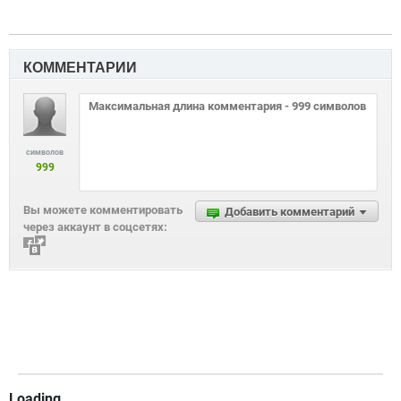
КОММЕНТАРИИ
символов
999
Вы можете комментировать
Добавить комментарий
через аккаунт в соцсетях:
Loading...