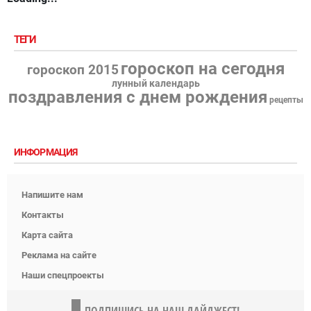
ТЕГИ
гороскоп на сегодня
гороскоп 2015
лунный календарь
поздравления с днем рождения
рецепты
ИНФОРМАЦИЯ
Напишите нам
Контакты
Карта сайта
Реклама на сайте
Наши спецпроекты
ПОДПИШИСЬ НА НАШ ДАЙДЖЕСТ!