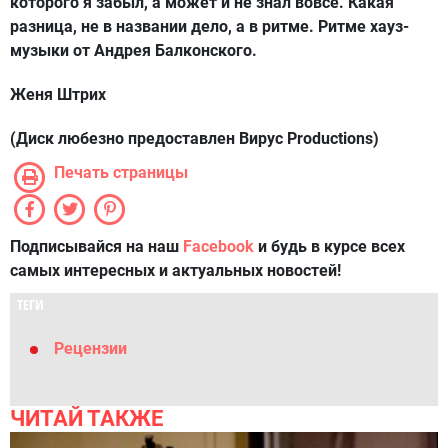
которого я забыл, а может и не знал вовсе. Какая
разница, не в названии дело, а в ритме. Ритме хауз-
музыки от Андрея Балконского.
Женя Штрих
(Диск любезно предоставлен Вирус Productions)
Печать страницы
Подписывайся на наш
Facebook
и будь в курсе всех
самых интересных и актуальных новостей!
ТЕГИ
Рецензии
ЧИТАЙ ТАКЖЕ