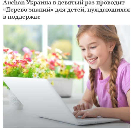
Auchan Украина в девятый раз проводит
«Дерево знаний» для детей, нуждающихся
в поддержке