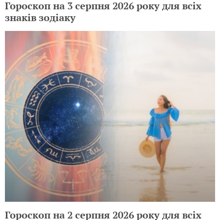
Гороскоп на 3 серпня 2026 року для всіх
знаків зодіаку
Гороскоп на 2 серпня 2026 року для всіх