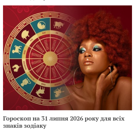
Гороскоп на 31 липня 2026 року для всіх
знаків зодіаку