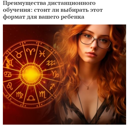
Преимущества дистанционного
обучения: стоит ли выбирать этот
формат для вашего ребенка