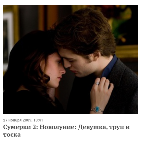
27 ноября 2009, 13:41
Сумерки 2: Новолуние: Девушка, труп и
тоска