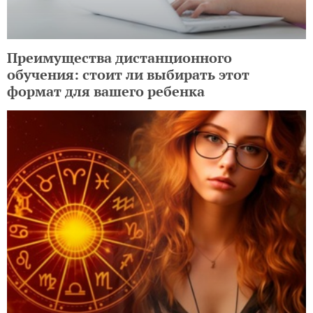
Преимущества дистанционного
обучения: стоит ли выбирать этот
формат для вашего ребенка