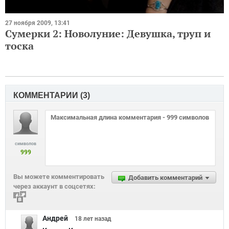
27 ноября 2009, 13:41
Сумерки 2: Новолуние: Девушка, труп и
тоска
КОММЕНТАРИИ (
3
)
символов
999
Вы можете комментировать
Добавить комментарий
через аккаунт в соцсетях:
Андрей
18 лет
назад