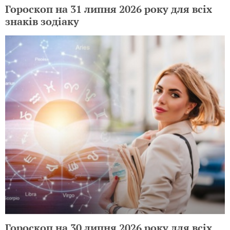
Гороскоп на 31 липня 2026 року для всіх
знаків зодіаку
Гороскоп на 30 липня 2026 року для всіх