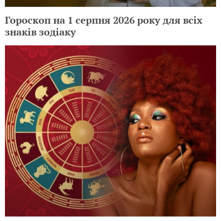
Гороскоп на 1 серпня 2026 року для всіх
знаків зодіаку