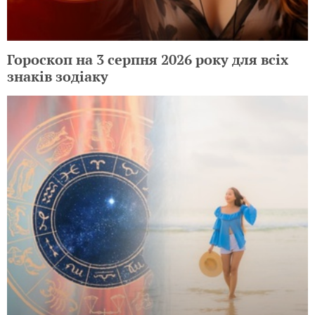
Гороскоп на 3 серпня 2026 року для всіх
знаків зодіаку