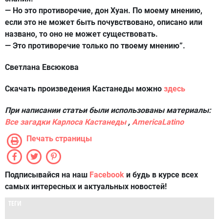
— Но это противоречие, дон Хуан. По моему мнению,
если это не может быть почувствовано, описано или
названо, то оно не может существовать.
— Это противоречие только по твоему мнению”.
Светлана Евсюкова
Скачать произведения Кастанеды можно
здесь
При написании статьи были использованы материалы:
Все загадки Карлоса Кастанеды
,
AmericaLatino
Печать страницы
Подписывайся на наш
Facebook
и будь в курсе всех
самых интересных и актуальных новостей!
ТЕГИ