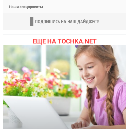
Наши спецпроекты
ПОДПИШИСЬ НА НАШ ДАЙДЖЕСТ!
ЕЩЕ НА TOCHKA.NET