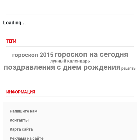
Loading...
ТЕГИ
гороскоп на сегодня
гороскоп 2015
лунный календарь
поздравления с днем рождения
рецепты
ИНФОРМАЦИЯ
Напишите нам
Контакты
Карта сайта
Реклама на сайте