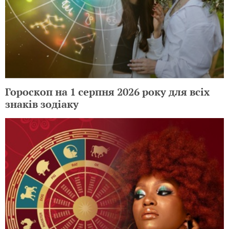
Гороскоп на 1 серпня 2026 року для всіх
знаків зодіаку