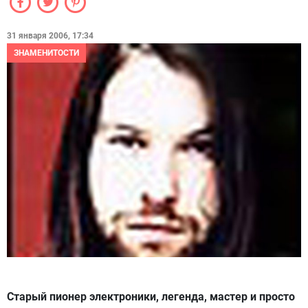
31 января 2006, 17:34
ЗНАМЕНИТОСТИ
Старый пионер электроники, легенда, мастер и просто