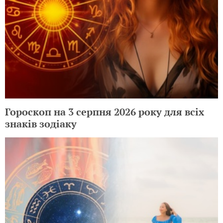
Гороскоп на 3 серпня 2026 року для всіх
знаків зодіаку