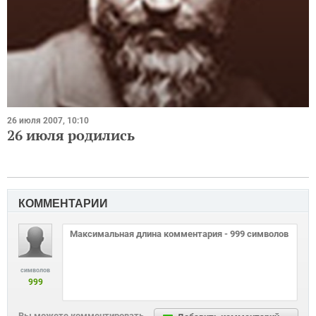
26 июля 2007, 10:10
26 июля родились
КОММЕНТАРИИ
символов
999
Вы можете комментировать