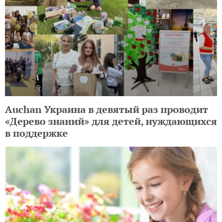
Auchan Украина в девятый раз проводит
«Дерево знаний» для детей, нуждающихся
в поддержке