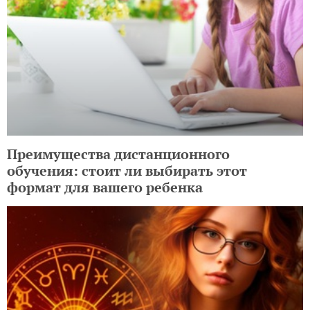
Преимущества дистанционного
обучения: стоит ли выбирать этот
формат для вашего ребенка