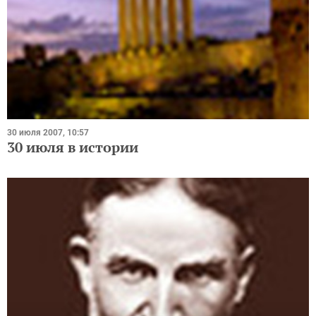
30 июля 2007, 10:57
30 июля в истории