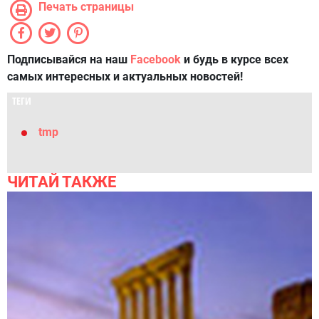
Печать страницы
Подписывайся на наш
Facebook
и будь в курсе всех
самых интересных и актуальных новостей!
ТЕГИ
tmp
ЧИТАЙ ТАКЖЕ