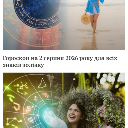
Гороскоп на 2 серпня 2026 року для всіх
знаків зодіаку