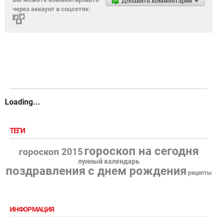
Добавить комментарий
через аккаунт в соцсетях:
Loading...
ТЕГИ
гороскоп на сегодня
гороскоп 2015
лунный календарь
поздравления с днем рождения
рецепты
ИНФОРМАЦИЯ