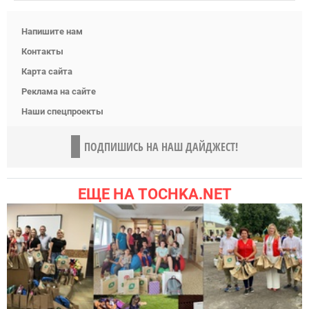
Напишите нам
Контакты
Карта сайта
Реклама на сайте
Наши спецпроекты
ПОДПИШИСЬ НА НАШ ДАЙДЖЕСТ!
ЕЩЕ НА TOCHKA.NET