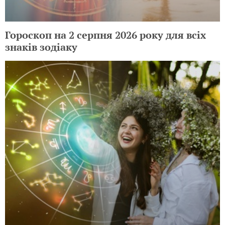
Гороскоп на 2 серпня 2026 року для всіх
знаків зодіаку