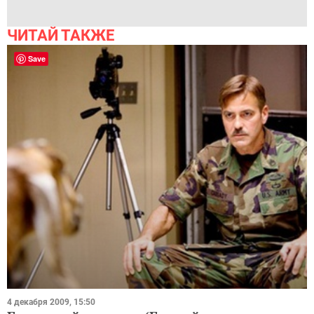
ЧИТАЙ ТАКЖЕ
Save
4 декабря 2009, 15:50