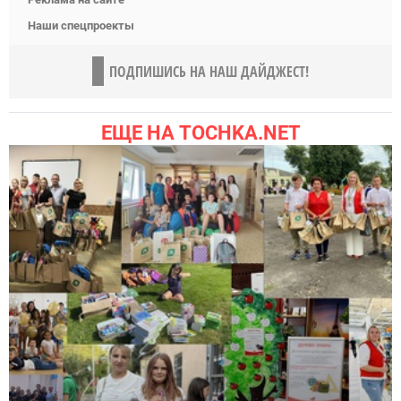
Наши спецпроекты
ПОДПИШИСЬ НА НАШ ДАЙДЖЕСТ!
ЕЩЕ НА TOCHKA.NET