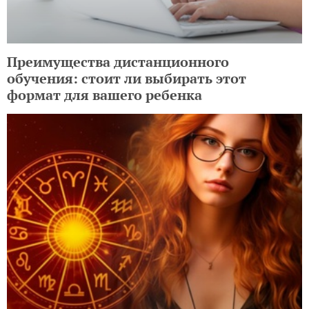
Преимущества дистанционного
обучения: стоит ли выбирать этот
формат для вашего ребенка