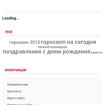
Loading...
ТЕГИ
гороскоп на сегодня
гороскоп 2015
лунный календарь
поздравления с днем рождения
рецепты
ИНФОРМАЦИЯ
Напишите нам
Контакты
Карта сайта
Реклама на сайте