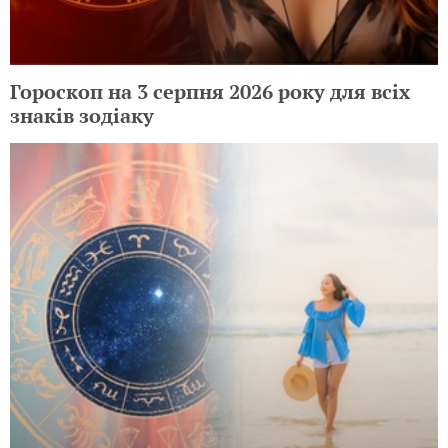
Гороскоп на 3 серпня 2026 року для всіх
знаків зодіаку