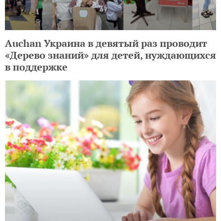
Auchan Украина в девятый раз проводит
«Дерево знаний» для детей, нуждающихся
в поддержке