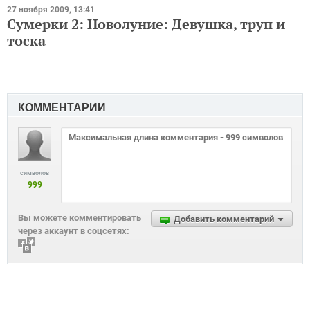
27 ноября 2009, 13:41
Сумерки 2: Новолуние: Девушка, труп и
тоска
КОММЕНТАРИИ
символов
999
Вы можете комментировать
Добавить комментарий
через аккаунт в соцсетях: