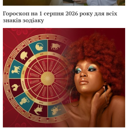
Гороскоп на 1 серпня 2026 року для всіх
знаків зодіаку