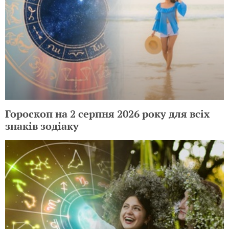
Гороскоп на 2 серпня 2026 року для всіх
знаків зодіаку