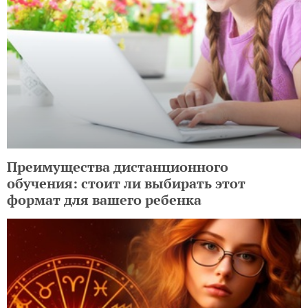
Преимущества дистанционного
обучения: стоит ли выбирать этот
формат для вашего ребенка