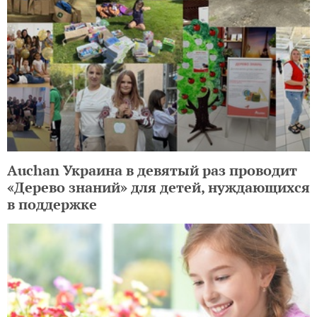
Auchan Украина в девятый раз проводит
«Дерево знаний» для детей, нуждающихся
в поддержке