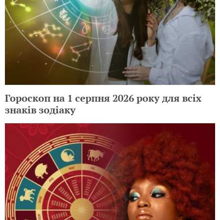
Гороскоп на 1 серпня 2026 року для всіх
знаків зодіаку