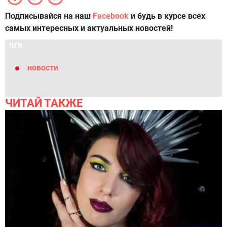
Подписывайся на наш
Facebook
и будь в курсе всех
самых интересных и актуальных новостей!
ТЕГИ
новости
ЧИТАЙ ТАКЖЕ