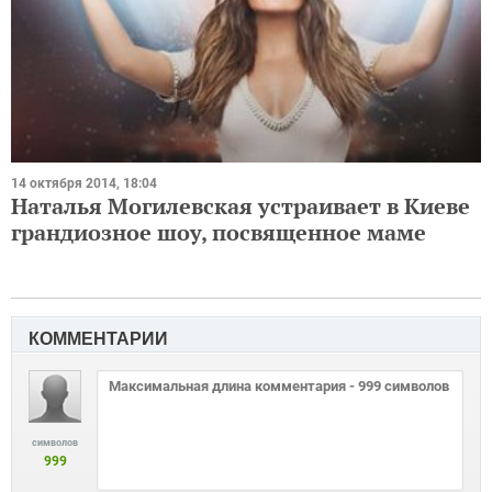
14 октября 2014, 18:04
Наталья Могилевская устраивает в Киеве
грандиозное шоу, посвященное маме
КОММЕНТАРИИ
символов
999