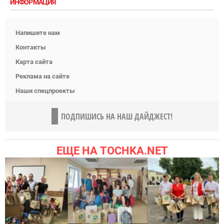
ИНФОРМАЦИЯ
Напишите нам
Контакты
Карта сайта
Реклама на сайте
Наши спецпроекты
ПОДПИШИСЬ НА НАШ ДАЙДЖЕСТ!
ЕЩЕ НА TOCHKA.NET