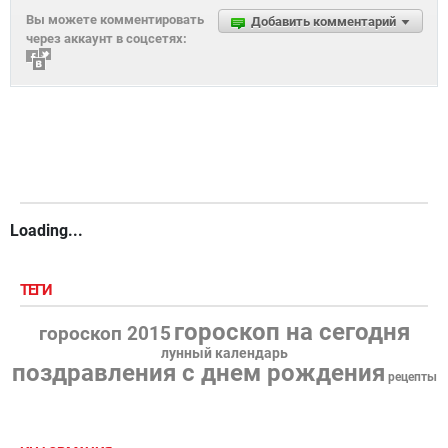
Вы можете комментировать
Добавить комментарий
через аккаунт в соцсетях:
Loading...
ТЕГИ
гороскоп на сегодня
гороскоп 2015
лунный календарь
поздравления с днем рождения
рецепты