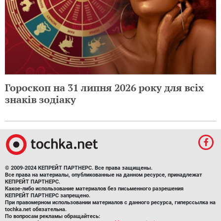
Гороскоп на 31 липня 2026 року для всіх
знаків зодіаку
© 2009-2024 КЕПРЕЙТ ПАРТНЕРС. Все права защищены.
Все права на материалы, опубликованные на данном ресурсе, принадлежат
КЕПРЕЙТ ПАРТНЕРС.
Какое-либо использование материалов без письменного разрешения
КЕПРЕЙТ ПАРТНЕРС запрещено.
При правомерном использовании материалов с данного ресурса, гиперссылка на
tochka.net обязательна.
По вопросам рекламы обращайтесь: