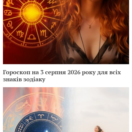
Гороскоп на 3 серпня 2026 року для всіх
знаків зодіаку