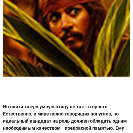
Но найти такую умную птицу не так-то просто.
Естественно, в мире полно говорящих попугаев, но
идеальный кандидат на роль должен обладать одним
необходимым качеством –прекрасной памятью. Ему