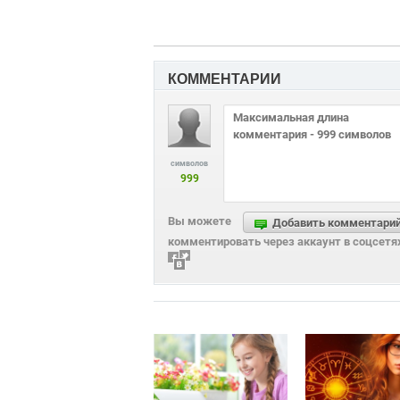
КОММЕНТАРИИ
символов
999
Вы можете
Добавить комментари
комментировать через аккаунт в соцсетя