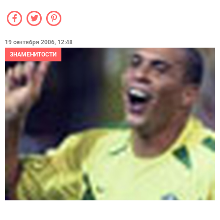
19 сентября 2006, 12:48
ЗНАМЕНИТОСТИ