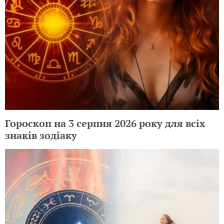
Гороскоп на 3 серпня 2026 року для всіх
знаків зодіаку