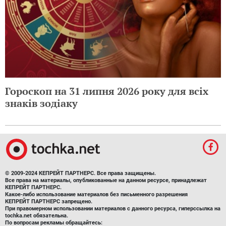
Гороскоп на 31 липня 2026 року для всіх
знаків зодіаку
© 2009-2024 КЕПРЕЙТ ПАРТНЕРС. Все права защищены.
Все права на материалы, опубликованные на данном ресурсе, принадлежат
КЕПРЕЙТ ПАРТНЕРС.
Какое-либо использование материалов без письменного разрешения
КЕПРЕЙТ ПАРТНЕРС запрещено.
При правомерном использовании материалов с данного ресурса, гиперссылка на
tochka.net обязательна.
По вопросам рекламы обращайтесь: