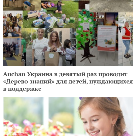
Auchan Украина в девятый раз проводит
«Дерево знаний» для детей, нуждающихся
в поддержке