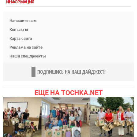
ИНФОРМАЦИЯ
Напишите нам
Контакты
Карта сайта
Реклама на сайте
Наши спецпроекты
ПОДПИШИСЬ НА НАШ ДАЙДЖЕСТ!
ЕЩЕ НА TOCHKA.NET