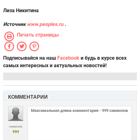
Лиза Никитина
Источник
www.peoples.ru
.
Печать страницы
Подписывайся на наш
Facebook
и будь в курсе всех
самых интересных и актуальных новостей!
КОММЕНТАРИИ
символов
999