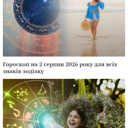
Гороскоп на 2 серпня 2026 року для всіх
знаків зодіаку