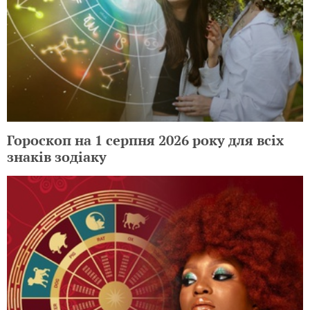
Гороскоп на 1 серпня 2026 року для всіх
знаків зодіаку