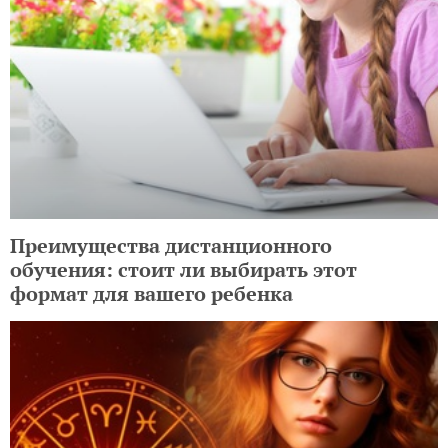
Преимущества дистанционного
обучения: стоит ли выбирать этот
формат для вашего ребенка