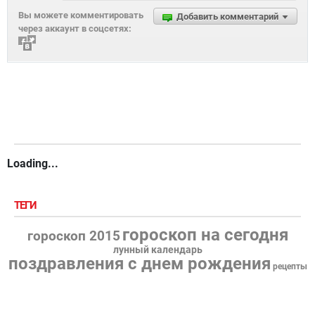
Вы можете комментировать
Добавить комментарий
через аккаунт в соцсетях:
Loading...
ТЕГИ
гороскоп на сегодня
гороскоп 2015
лунный календарь
поздравления с днем рождения
рецепты