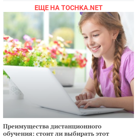
ЕЩЕ НА TOCHKA.NET
Преимущества дистанционного
обучения: стоит ли выбирать этот