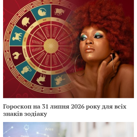
Гороскоп на 31 липня 2026 року для всіх
знаків зодіаку