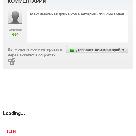
КОММЕНТАРИИ
символов
999
Вы можете комментировать
Добавить комментарий
через аккаунт в соцсетях:
Loading...
ТЕГИ