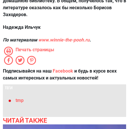
домашнюю библиотеку. В общем, получилось так, что в
литературе оказалось как бы несколько Борисов
Заходеров.
Надежда Ильчук
По материалам
www.winnie-the-pooh.ru
.
Печать страницы
Подписывайся на наш
Facebook
и будь в курсе всех
самых интересных и актуальных новостей!
ТЕГИ
tmp
ЧИТАЙ ТАКЖЕ