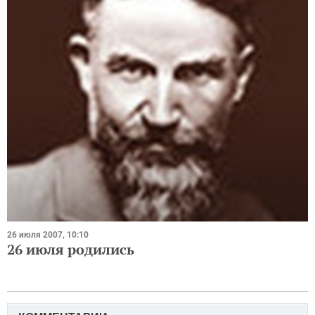
26 июля 2007, 10:10
26 июля родились