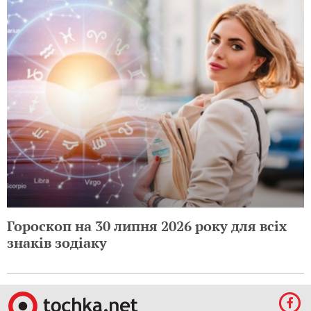
Гороскоп на 30 липня 2026 року для всіх
знаків зодіаку