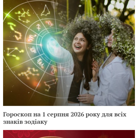
Гороскоп на 1 серпня 2026 року для всіх
знаків зодіаку