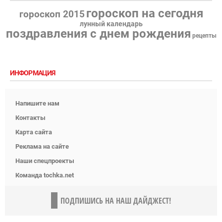
гороскоп на сегодня
гороскоп 2015
лунный календарь
поздравления с днем рождения
рецепты
ИНФОРМАЦИЯ
Напишите нам
Контакты
Карта сайта
Реклама на сайте
Наши спецпроекты
Команда tochka.net
ПОДПИШИСЬ НА НАШ ДАЙДЖЕСТ!