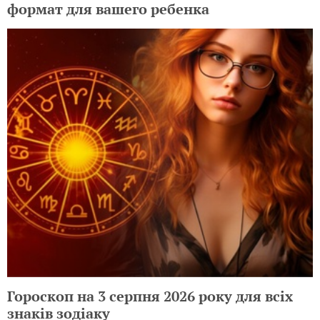
формат для вашего ребенка
Гороскоп на 3 серпня 2026 року для всіх
знаків зодіаку