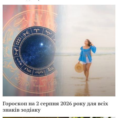
Гороскоп на 2 серпня 2026 року для всіх
знаків зодіаку