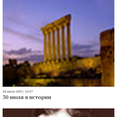
30 июля 2007, 10:57
30 июля в истории