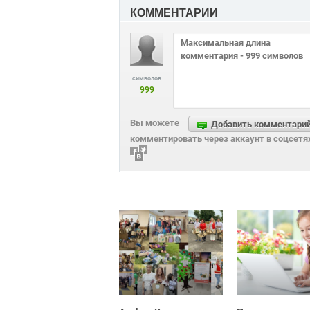
КОММЕНТАРИИ
символов
999
Вы можете
Добавить комментари
комментировать через аккаунт в соцсетя