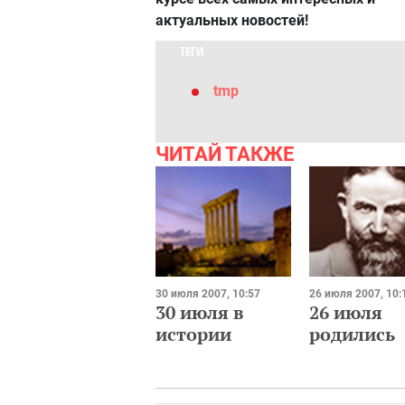
актуальных новостей!
ТЕГИ
tmp
ЧИТАЙ ТАКЖЕ
30 июля 2007, 10:57
26 июля 2007, 10:
30 июля в
26 июля
истории
родились