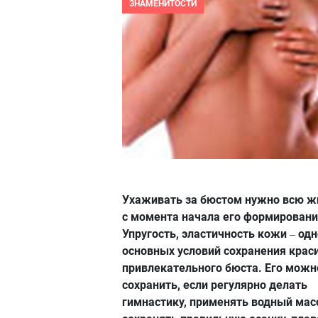
ЗНАМЕНИТОСТИ
Ухаживать за бюстом нужно всю ж
с момента начала его формировани
Упругость, эластичность кожи
одн
–
основных условий сохранения краси
привлекательного бюста. Его можн
сохранить, если регулярно делать
гимнастику, применять водный мас