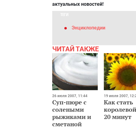
актуальных новостей!
ТЕГИ
Энциклопедии
ЧИТАЙ ТАКЖЕ
26 июля 2007, 11:44
19 июля 2007, 12:
Суп-пюре с
Как стать
солеными
королевой
рыжиками и
20 минут
сметаной