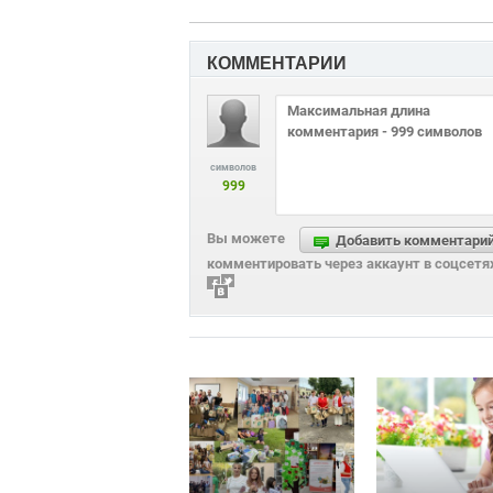
КОММЕНТАРИИ
символов
999
Вы можете
Добавить комментари
комментировать через аккаунт в соцсетя