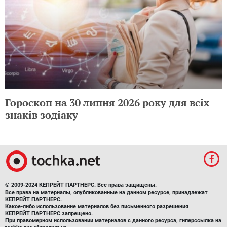
Гороскоп на 30 липня 2026 року для всіх
знаків зодіаку
© 2009-2024 КЕПРЕЙТ ПАРТНЕРС. Все права защищены.
Все права на материалы, опубликованные на данном ресурсе, принадлежат
КЕПРЕЙТ ПАРТНЕРС.
Какое-либо использование материалов без письменного разрешения
КЕПРЕЙТ ПАРТНЕРС запрещено.
При правомерном использовании материалов с данного ресурса, гиперссылка на