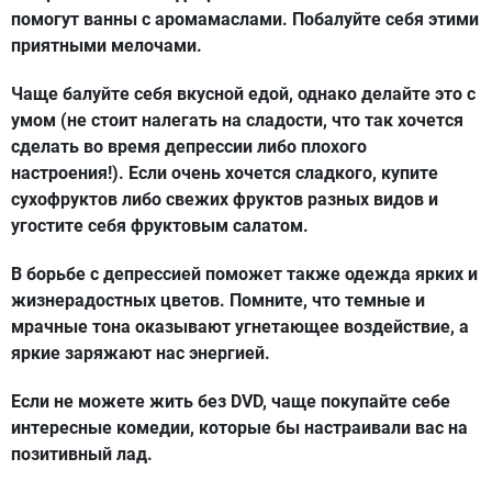
помогут ванны с аромамаслами. Побалуйте себя этими
приятными мелочами.
Чаще балуйте себя вкусной едой, однако делайте это с
умом (не стоит налегать на сладости, что так хочется
сделать во время депрессии либо плохого
настроения!). Если очень хочется сладкого, купите
сухофруктов либо свежих фруктов разных видов и
угостите себя фруктовым салатом.
В борьбе с депрессией поможет также одежда ярких и
жизнерадостных цветов. Помните, что темные и
мрачные тона оказывают угнетающее воздействие, а
яркие заряжают нас энергией.
Если не можете жить без DVD, чаще покупайте себе
интересные комедии, которые бы настраивали вас на
позитивный лад.