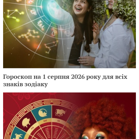
Гороскоп на 1 серпня 2026 року для всіх
знаків зодіаку