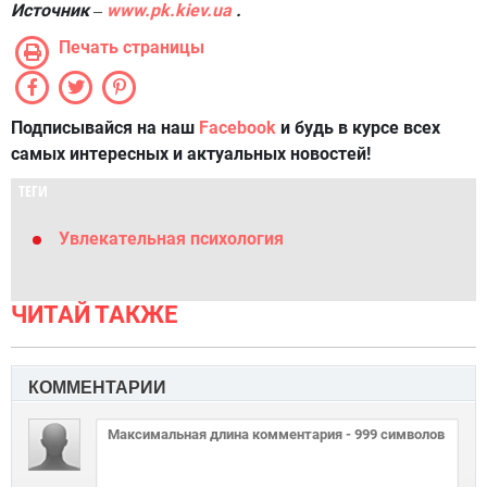
Источник
www.pk.kiev.ua
.
–
Печать страницы
Подписывайся на наш
Facebook
и будь в курсе всех
самых интересных и актуальных новостей!
ТЕГИ
Увлекательная психология
ЧИТАЙ ТАКЖЕ
КОММЕНТАРИИ