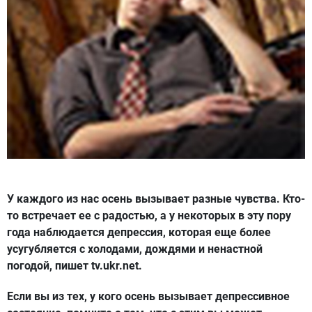
У каждого из нас осень вызывает разные чувства. Кто-
то встречает ее с радостью, а у некоторых в эту пору
года наблюдается депрессия, которая еще более
усугубляется с холодами, дождями и ненастной
погодой, пишет tv.ukr.net.
Если вы из тех, у кого осень вызывает депрессивное