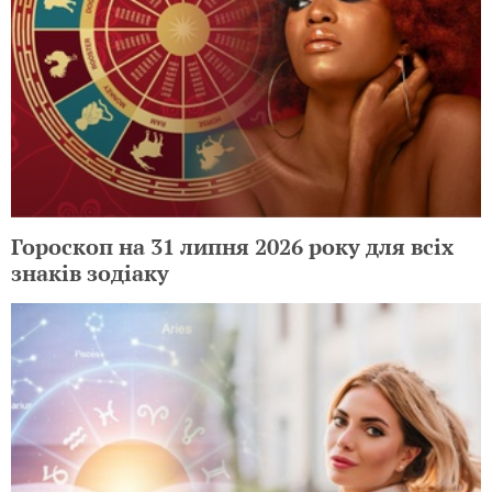
Гороскоп на 31 липня 2026 року для всіх
знаків зодіаку