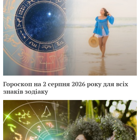
Гороскоп на 2 серпня 2026 року для всіх
знаків зодіаку