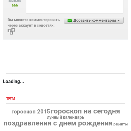
символов
999
Вы можете комментировать
Добавить комментарий
через аккаунт в соцсетях:
Loading...
ТЕГИ
гороскоп на сегодня
гороскоп 2015
лунный календарь
поздравления с днем рождения
рецепты