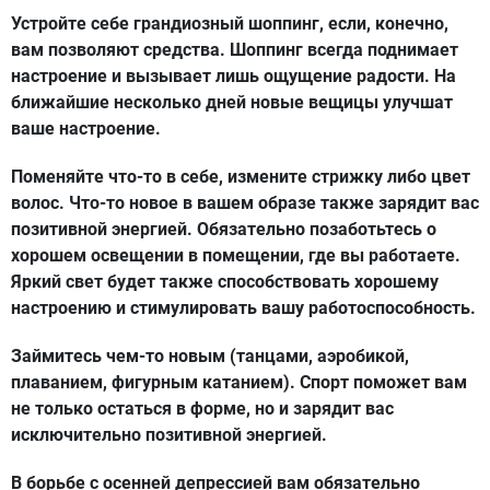
Устройте себе грандиозный шоппинг, если, конечно,
вам позволяют средства. Шоппинг всегда поднимает
настроение и вызывает лишь ощущение радости. На
ближайшие несколько дней новые вещицы улучшат
ваше настроение.
Поменяйте что-то в себе, измените стрижку либо цвет
волос. Что-то новое в вашем образе также зарядит вас
позитивной энергией. Обязательно позаботьтесь о
хорошем освещении в помещении, где вы работаете.
Яркий свет будет также способствовать хорошему
настроению и стимулировать вашу работоспособность.
Займитесь чем-то новым (танцами, аэробикой,
плаванием, фигурным катанием). Спорт поможет вам
не только остаться в форме, но и зарядит вас
исключительно позитивной энергией.
В борьбе с осенней депрессией вам обязательно