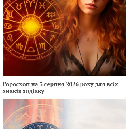
Гороскоп на 3 серпня 2026 року для всіх
знаків зодіаку