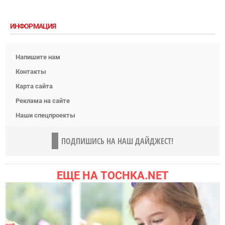
ИНФОРМАЦИЯ
Напишите нам
Контакты
Карта сайта
Реклама на сайте
Наши спецпроекты
ПОДПИШИСЬ НА НАШ ДАЙДЖЕСТ!
ЕЩЕ НА TOCHKA.NET