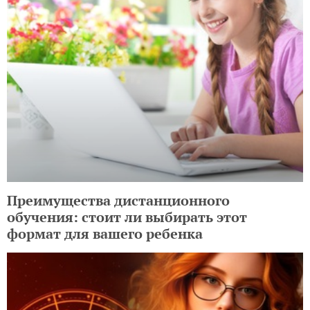
Преимущества дистанционного
обучения: стоит ли выбирать этот
формат для вашего ребенка