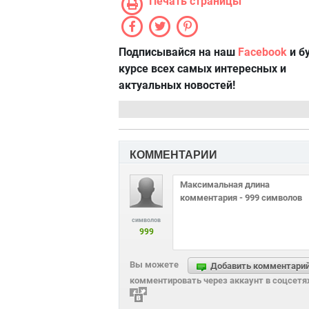
Печать страницы
Подписывайся на наш
Facebook
и б
курсе всех самых интересных и
актуальных новостей!
КОММЕНТАРИИ
символов
999
Вы можете
Добавить комментари
комментировать через аккаунт в соцсетя