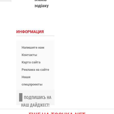
зодіаку
ИНФОРМАЦИЯ
Напишите нам
Контакты
Карта сайта
Реклама на сайте
Наши
спецпроекты
ПОДПИШИСЬ НА
НАШ ДАЙДЖЕСТ!