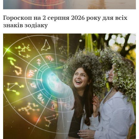
Гороскоп на 2 серпня 2026 року для всіх
знаків зодіаку