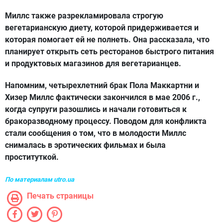
Миллс также разрекламировала строгую
вегетарианскую диету, которой придерживается и
которая помогает ей не полнеть. Она рассказала, что
планирует открыть сеть ресторанов быстрого питания
и продуктовых магазинов для вегетарианцев.
Напомним, четырехлетний брак Пола Маккартни и
Хизер Миллс фактически закончился в мае 2006 г.,
когда супруги разошлись и начали готовиться к
бракоразводному процессу. Поводом для конфликта
стали сообщения о том, что в молодости Миллс
снималась в эротических фильмах и была
проституткой.
По материалам utro.ua
Печать страницы