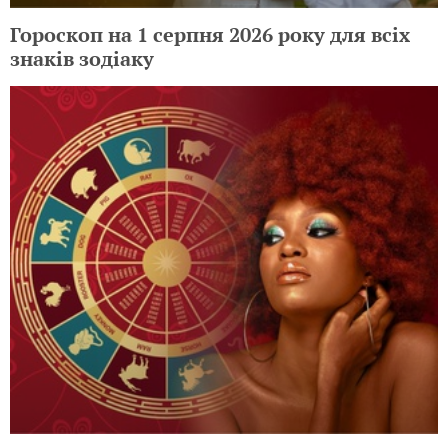
Гороскоп на 1 серпня 2026 року для всіх
знаків зодіаку