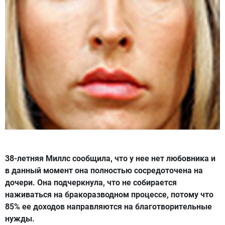
38-летняя Миллc сообщила, что у нее нет любовника и
в данный момент она полностью сосредоточена на
дочери. Она подчеркнула, что не собирается
наживаться на бракоразводном процессе, потому что
85% ее доходов направляются на благотворительные
нужды.