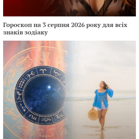
Гороскоп на 3 серпня 2026 року для всіх
знаків зодіаку