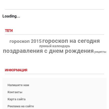
Loading...
ТЕГИ
гороскоп на сегодня
гороскоп 2015
лунный календарь
поздравления с днем рождения
рецепты
ИНФОРМАЦИЯ
Напишите нам
Контакты
Карта сайта
Реклама на сайте