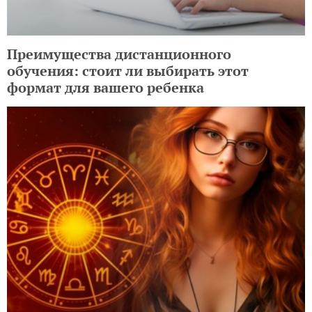
Преимущества дистанционного
обучения: стоит ли выбирать этот
формат для вашего ребенка