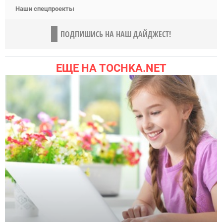
Наши спецпроекты
ПОДПИШИСЬ НА НАШ ДАЙДЖЕСТ!
ЕЩЕ НА TOCHKA.NET