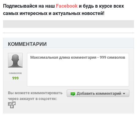
Подписывайся на наш
Facebook
и будь в курсе всех
самых интересных и актуальных новостей!
КОММЕНТАРИИ
символов
999
Вы можете комментировать
Добавить комментарий
через аккаунт в соцсетях: