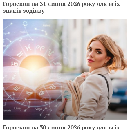
Гороскоп на 31 липня 2026 року для всіх
знаків зодіаку
Гороскоп на 30 липня 2026 року для всіх