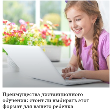
Преимущества дистанционного
обучения: стоит ли выбирать этот
формат для вашего ребенка