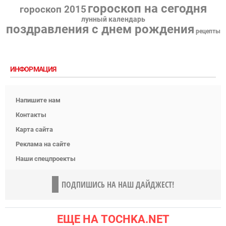
гороскоп на сегодня
гороскоп 2015
лунный календарь
поздравления с днем рождения
рецепты
ИНФОРМАЦИЯ
Напишите нам
Контакты
Карта сайта
Реклама на сайте
Наши спецпроекты
ПОДПИШИСЬ НА НАШ ДАЙДЖЕСТ!
ЕЩЕ НА TOCHKA.NET