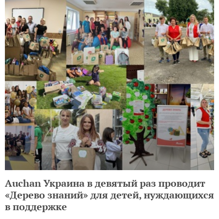
Auchan Украина в девятый раз проводит
«Дерево знаний» для детей, нуждающихся
в поддержке