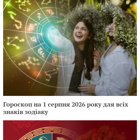
Гороскоп на 1 серпня 2026 року для всіх
знаків зодіаку