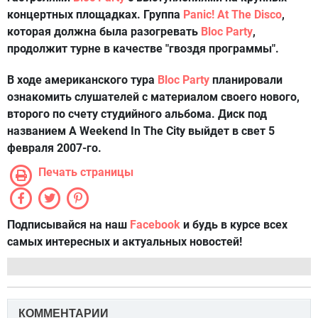
концертных площадках. Группа
Panic! At The Disco
,
которая должна была разогревать
Bloc Party
,
продолжит турне в качестве "гвоздя программы".
В ходе американского тура
Bloc Party
планировали
ознакомить слушателей с материалом своего нового,
второго по счету студийного альбома. Диск под
названием A Weekend In The City выйдет в свет 5
февраля 2007-го.
Печать страницы
Подписывайся на наш
Facebook
и будь в курсе всех
самых интересных и актуальных новостей!
КОММЕНТАРИИ