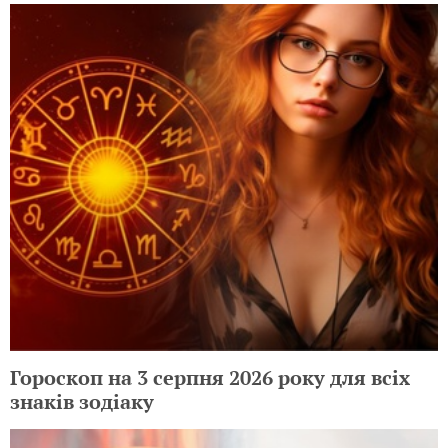
Гороскоп на 3 серпня 2026 року для всіх
знаків зодіаку