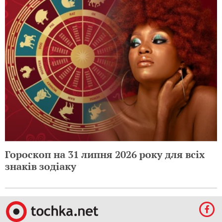
Гороскоп на 31 липня 2026 року для всіх
знаків зодіаку