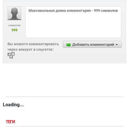
символов
999
Вы можете комментировать
Добавить комментарий
через аккаунт в соцсетях:
Loading...
ТЕГИ