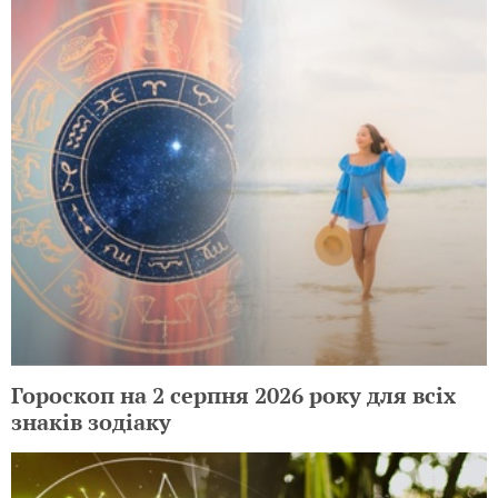
Гороскоп на 2 серпня 2026 року для всіх
знаків зодіаку