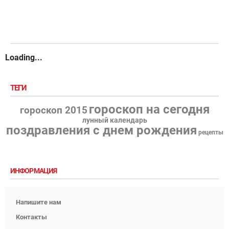
Loading...
ТЕГИ
гороскоп на сегодня
гороскоп 2015
лунный календарь
поздравления с днем рождения
рецепты
ИНФОРМАЦИЯ
Напишите нам
Контакты