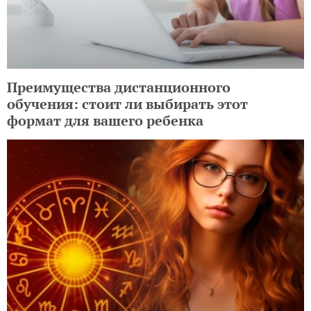
Преимущества дистанционного
обучения: стоит ли выбирать этот
формат для вашего ребенка