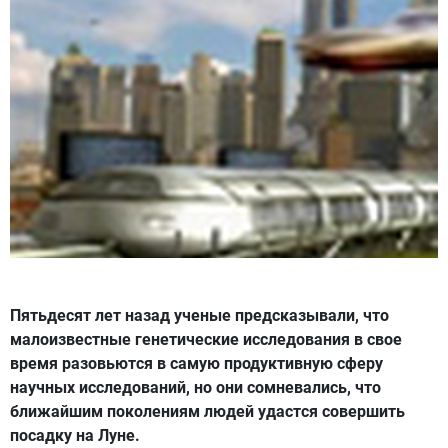
Пятьдесят лет назад ученые предсказывали, что
малоизвестные генетические исследования в свое
время разовьются в самую продуктивную сферу
научных исследований, но они сомневались, что
ближайшим поколениям людей удастся совершить
посадку на Луне.