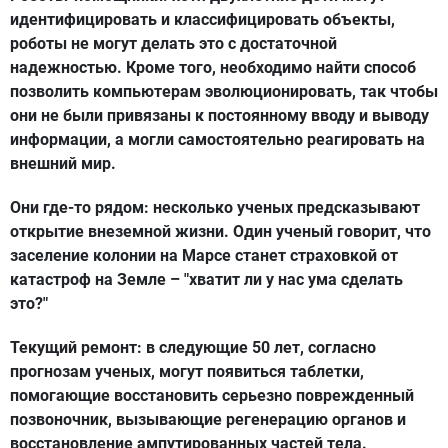
идентифицировать и классифицировать объекты,
роботы не могут делать это с достаточной
надежностью. Кроме того, необходимо найти способ
позволить компьютерам эволюционировать, так чтобы
они не были привязаны к постоянному вводу и выводу
информации, а могли самостоятельно реагировать на
внешний мир.
Они где-то рядом: несколько ученых предсказывают
открытие внеземной жизни. Один ученый говорит, что
заселение колонии на Марсе станет страховкой от
катастроф на Земле – "хватит ли у нас ума сделать
это?"
Текущий ремонт: в следующие 50 лет, согласно
прогнозам ученых, могут появиться таблетки,
помогающие восстановить серьезно поврежденный
позвоночник, вызывающие регенерацию органов и
восстановление ампутированных частей тела.