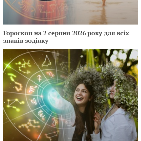
Гороскоп на 2 серпня 2026 року для всіх
знаків зодіаку