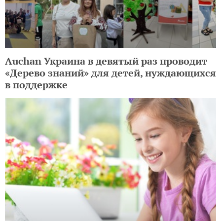
Auchan Украина в девятый раз проводит
«Дерево знаний» для детей, нуждающихся
в поддержке