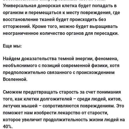
Универсальная донорская клетка будет попадать в
организм и перемещаться к месту повреждения, где
восстановление тканей будет происходить без
отторжений. Кроме того, можно будет выращивать
неограниченное количество органов для пересадки.
Еще мы:
Найдем доказательства темной энергии, феномена,
необъяснимого с позиций современной физики, хотя
предположительно связанного с происхождением
Вселенной.
Сможем предотвращать старость за счет понимания
того, как клетки долгожителей – среди людей, китов,
летучих мышей – сопротивляются повреждениям. Это
поможет нам изобрести лекарство от старости,
которое увеличит продолжительность жизни людей на
40%.