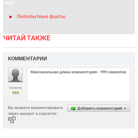
ТЕГИ
Любопытные факты
ЧИТАЙ ТАКЖЕ
КОММЕНТАРИИ
символов
999
Вы можете комментировать
Добавить комментарий
через аккаунт в соцсетях: