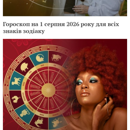
Гороскоп на 1 серпня 2026 року для всіх
знаків зодіаку