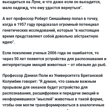
высадиться на Луне, и что даже если он высадится,
мало надежд, что ему удастся вернуться".
А вот профессор Роберт Синшаймер попал в точку,
когда в 1957 году предсказал огромный потенциал
генетических исследований, которые "в настоящее
время представляют собой довольно абстрактную
идею".
Если поколение ученых 2006 года не ошибается, то
через 50 лет появятся устройства для распознавания и
интерпретации эмоций животных – от обезьян до рыб.
Профессор Дэниэл Поли из Университета Британской
Колумбии говорит: "Я думаю, что самым важным
прорывом для океанов будет устройство для
распознавания, расшифровки и передачи эмоций и
неоформившихся "мыслей" животных в такой форме,
чтобы они могли трансформироваться в аналогичные