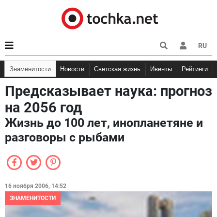
RU
Знаменитости
Новости
Светская жизнь
Ивенты
Рейтинги
Предсказывает наука: прогноз
на 2056 год
Жизнь до 100 лет, инопланетяне и
разговоры с рыбами
16 ноября 2006, 14:52
ЗНАМЕНИТОСТИ