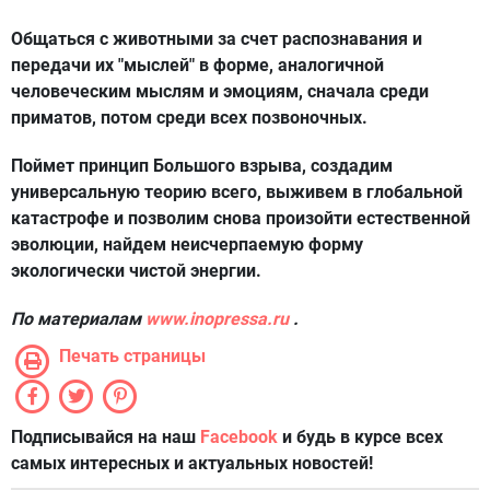
Общаться с животными за счет распознавания и
передачи их "мыслей" в форме, аналогичной
человеческим мыслям и эмоциям, сначала среди
приматов, потом среди всех позвоночных.
Поймет принцип Большого взрыва, создадим
универсальную теорию всего, выживем в глобальной
катастрофе и позволим снова произойти естественной
эволюции, найдем неисчерпаемую форму
экологически чистой энергии.
По материалам
www.inopressa.ru
.
Печать страницы
Подписывайся на наш
Facebook
и будь в курсе всех
самых интересных и актуальных новостей!