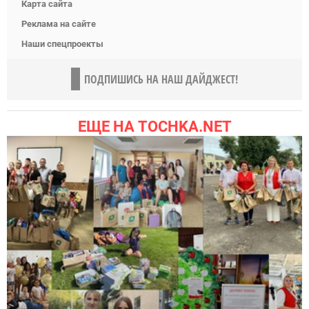
Карта сайта
Реклама на сайте
Наши спецпроекты
ПОДПИШИСЬ НА НАШ ДАЙДЖЕСТ!
ЕЩЕ НА TOCHKA.NET