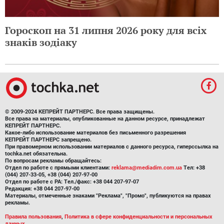
Гороскоп на 31 липня 2026 року для всіх
знаків зодіаку
© 2009-2024 КЕПРЕЙТ ПАРТНЕРС. Все права защищены.
Все права на материалы, опубликованные на данном ресурсе, принадлежат
КЕПРЕЙТ ПАРТНЕРС.
Какое-либо использование материалов без письменного разрешения
КЕПРЕЙТ ПАРТНЕРС запрещено.
При правомерном использовании материалов с данного ресурса, гиперссылка на
tochka.net обязательна.
По вопросам рекламы обращайтесь:
Отдел по работе с прямыми клиентами:
reklama@mediadim.com.ua
Тел: +38
(044) 207-33-05, +38 (044) 207-97-00
Отдел по работе с РА: Тел./факс: +38 044 207-97-07
Редакция: +38 044 207-97-00
Материалы, отмеченные знаками "Реклама", "Промо", публикуются на правах
рекламы.
Правила пользования
,
Политика в сфере конфиденциальности и персональных
данных.