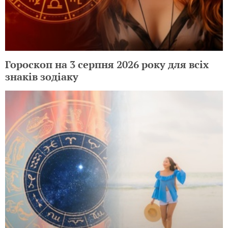
Гороскоп на 3 серпня 2026 року для всіх
знаків зодіаку