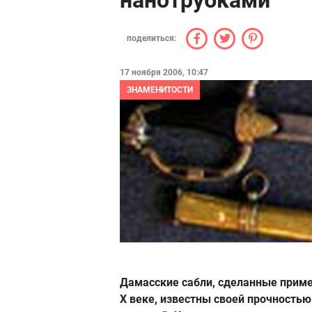
нанотрубками
поделиться:
17 ноября 2006, 10:47
ЗНАМЕНИТОСТИ
Дамасские сабли, сделанные приме
Х веке, известны своей прочностью