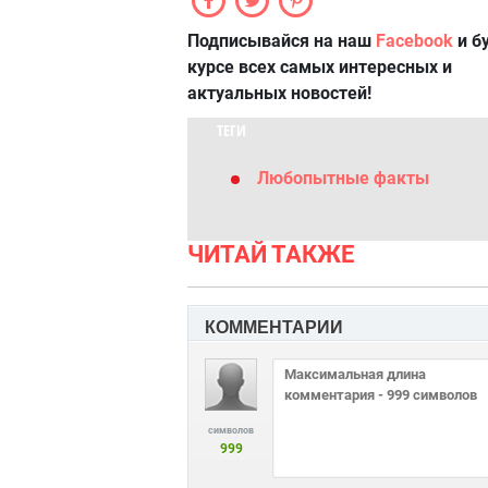
Подписывайся на наш
Facebook
и б
курсе всех самых интересных и
актуальных новостей!
ТЕГИ
Любопытные факты
ЧИТАЙ ТАКЖЕ
КОММЕНТАРИИ
символов
999