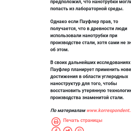
предположил, что нанотрубки могл
попасть из лабораторной среды.
Однако если Пауфлер прав, то
получается, что в древности люди
использовали нанотрубки при
производстве стали, хотя сами не з
об этом.
В своих дальнейших исследованиях
Пауфлер планирует применить нов
достижения в области углеродных
наноструктур для того, чтобы
восстановить утерянную технологи
производства знаменитой стали.
По материалам
www.korrespondent.
Печать страницы