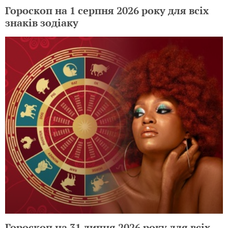
Гороскоп на 1 серпня 2026 року для всіх
знаків зодіаку
Гороскоп на 31 липня 2026 року для всіх