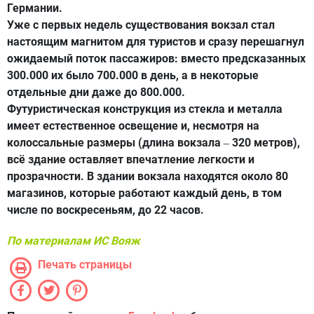
Германии.
Уже с первых недель существования вокзал стал
настоящим магнитом для туристов и сразу перешагнул
ожидаемый поток пассажиров: вместо предсказанных
300.000 их было 700.000 в день, а в некоторые
отдельные дни даже до 800.000.
Футуристическая конструкция из стекла и металла
имеет естественное освещение и, несмотря на
колоссальные размеры (длина вокзала
320 метров),
–
всё здание оставляет впечатление легкости и
прозрачности. В здании вокзала находятся около 80
магазинов, которые работают каждый день, в том
числе по воскресеньям, до 22 часов.
По материалам
ИС Вояж
Печать страницы