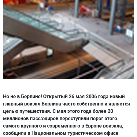
Но не в Берлине! Открытый 26 мая 2006 года новый
главный вокзал Берлина часто собственно и является
целью путешествия. С мая этого года более 20
миллионов пассажиров переступили порог этого
самого крупного и современного в Европе вокзала,
сообщили в Национальном туристическом офисе