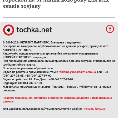
знаків зодіаку
© 2009-2024 КЕПРЕЙТ ПАРТНЕРС. Все права защищены.
Все права на материалы, опубликованные на данном ресурсе, принадлежат
КЕПРЕЙТ ПАРТНЕРС.
Какое-либо использование материалов без письменного разрешения
КЕПРЕЙТ ПАРТНЕРС запрещено.
При правомерном использовании материалов с данного ресурса, гиперссылка на
tochka.net обязательна.
По вопросам рекламы обращайтесь:
Отдел по работе с прямыми клиентами:
reklama@mediadim.com.ua
Тел: +38
(044) 207-33-05, +38 (044) 207-97-00
Отдел по работе с РА: Тел./факс: +38 044 207-97-07
Редакция: +38 044 207-97-00
Материалы, отмеченные знаками "Реклама", "Промо", публикуются на правах
рекламы.
Правила пользования
,
Политика в сфере конфиденциальности и персональных
данных.
Для удобства пользования сайтом используются Cookies.
Узнать больше.