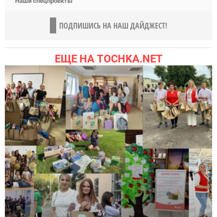
Наши спецпроекты
ПОДПИШИСЬ НА НАШ ДАЙДЖЕСТ!
ЕЩЕ НА TOCHKA.NET