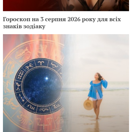
Гороскоп на 3 серпня 2026 року для всіх
знаків зодіаку