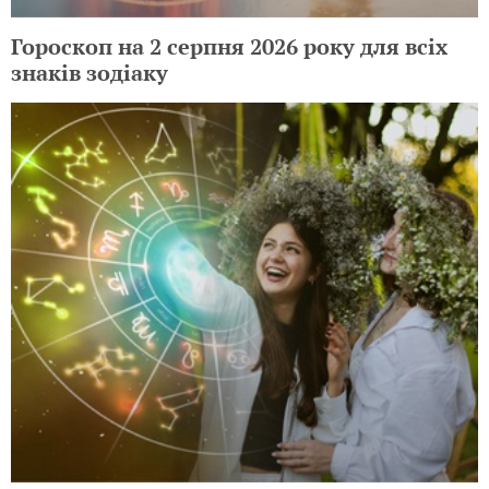
Гороскоп на 2 серпня 2026 року для всіх
знаків зодіаку