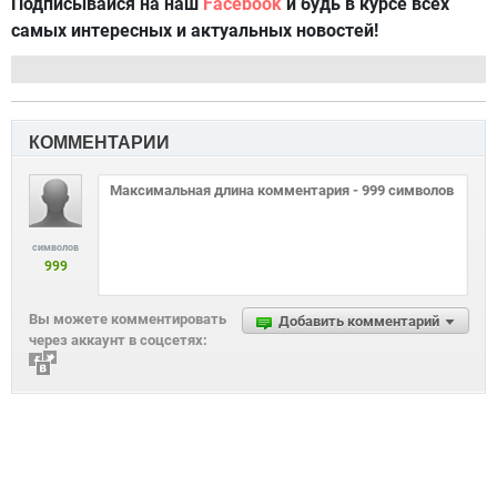
Подписывайся на наш
Facebook
и будь в курсе всех
самых интересных и актуальных новостей!
КОММЕНТАРИИ
символов
999
Вы можете комментировать
Добавить комментарий
через аккаунт в соцсетях: