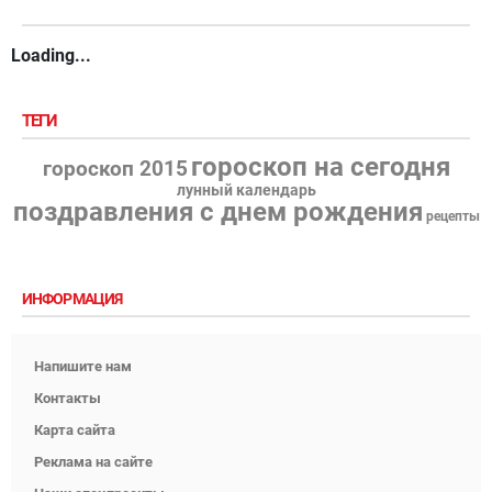
Loading...
ТЕГИ
гороскоп на сегодня
гороскоп 2015
лунный календарь
поздравления с днем рождения
рецепты
ИНФОРМАЦИЯ
Напишите нам
Контакты
Карта сайта
Реклама на сайте