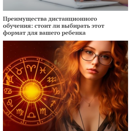
Преимущества дистанционного
обучения: стоит ли выбирать этот
формат для вашего ребенка