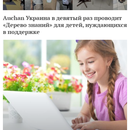
Auchan Украина в девятый раз проводит
«Дерево знаний» для детей, нуждающихся
в поддержке