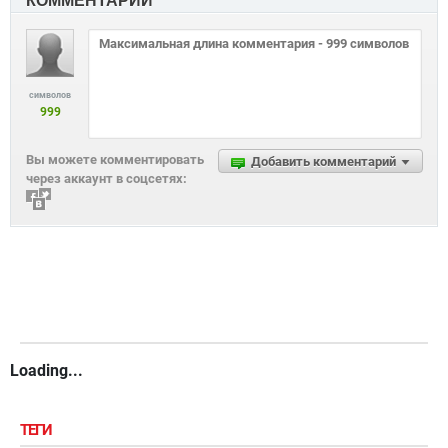
КОММЕНТАРИИ
символов
999
Вы можете комментировать
Добавить комментарий
через аккаунт в соцсетях:
Loading...
ТЕГИ