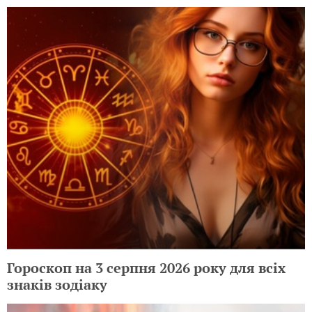
Гороскоп на 3 серпня 2026 року для всіх
знаків зодіаку