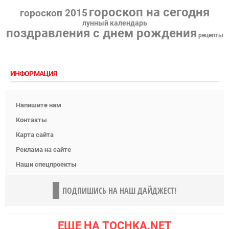
гороскоп на сегодня
гороскоп 2015
лунный календарь
поздравления с днем рождения
рецепты
ИНФОРМАЦИЯ
Напишите нам
Контакты
Карта сайта
Реклама на сайте
Наши спецпроекты
ПОДПИШИСЬ НА НАШ ДАЙДЖЕСТ!
ЕЩЕ НА TOCHKA.NET