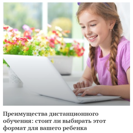
Преимущества дистанционного
обучения: стоит ли выбирать этот
формат для вашего ребенка