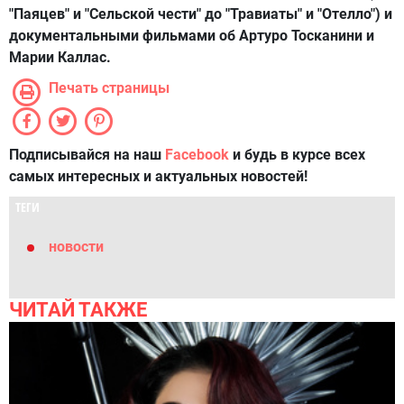
"Паяцев" и "Сельской чести" до "Травиаты" и "Отелло") и
документальными фильмами об Артуро Тосканини и
Марии Каллас.
Печать страницы
Подписывайся на наш
Facebook
и будь в курсе всех
самых интересных и актуальных новостей!
ТЕГИ
новости
ЧИТАЙ ТАКЖЕ