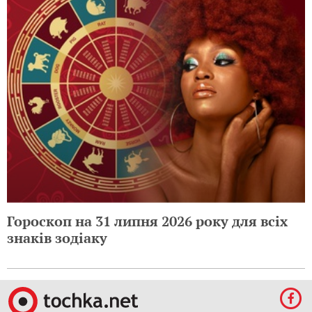
Гороскоп на 31 липня 2026 року для всіх
знаків зодіаку