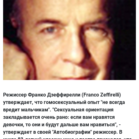
Режиссер Франко Дзеффирелли (Franco Zeffirelli)
утверждает, что гомосексуальный опыт "не всегда
вредит мальчикам". "Сексуальная ориентация
закладывается очень рано: если вам нравятся
девочки, то они и будут дальше вам нравиться", -
утверждает в своей "Автобиографии" режиссер. В