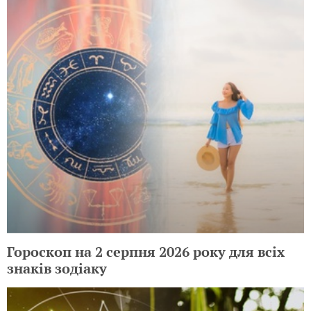
Гороскоп на 2 серпня 2026 року для всіх
знаків зодіаку