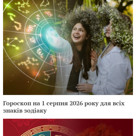
Гороскоп на 1 серпня 2026 року для всіх
знаків зодіаку