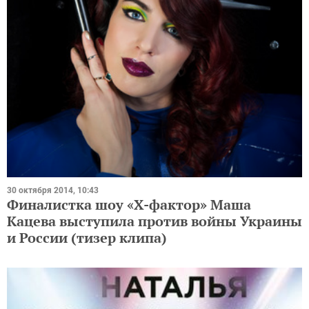
30 октября 2014, 10:43
Финалистка шоу «Х-фактор» Маша
Кацева выступила против войны Украины
и России (тизер клипа)