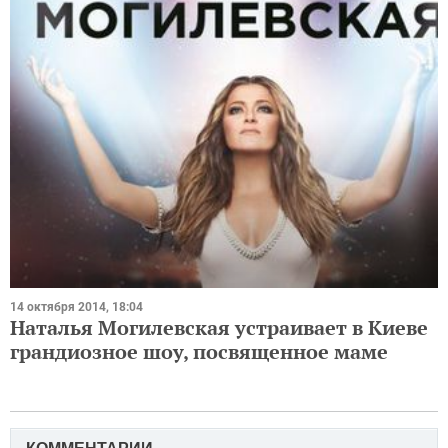
14 октября 2014, 18:04
Наталья Могилевская устраивает в Киеве
грандиозное шоу, посвященное маме