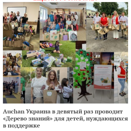
Auchan Украина в девятый раз проводит
«Дерево знаний» для детей, нуждающихся
в поддержке