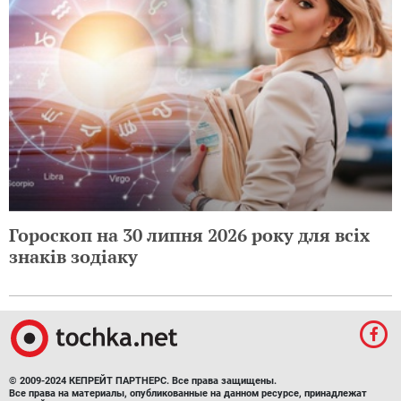
Гороскоп на 30 липня 2026 року для всіх
знаків зодіаку
© 2009-2024 КЕПРЕЙТ ПАРТНЕРС. Все права защищены.
Все права на материалы, опубликованные на данном ресурсе, принадлежат