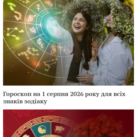
Гороскоп на 1 серпня 2026 року для всіх
знаків зодіаку