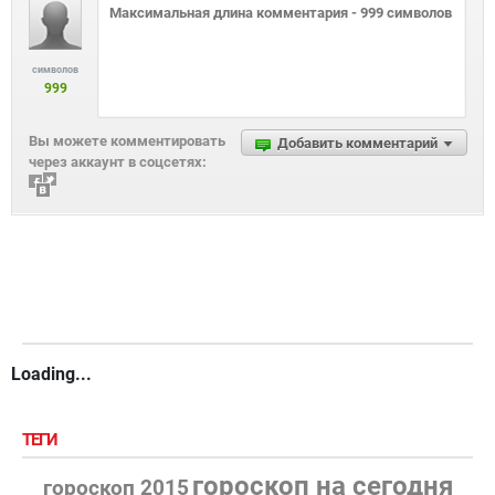
символов
999
Вы можете комментировать
Добавить комментарий
через аккаунт в соцсетях:
Loading...
ТЕГИ
гороскоп на сегодня
гороскоп 2015