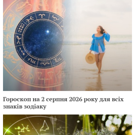
Гороскоп на 2 серпня 2026 року для всіх
знаків зодіаку