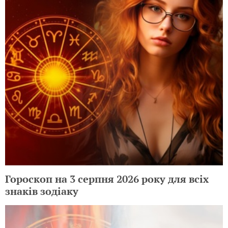
Гороскоп на 3 серпня 2026 року для всіх
знаків зодіаку