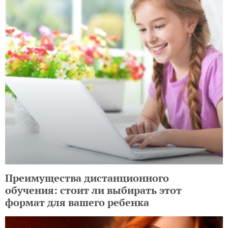
Преимущества дистанционного
обучения: стоит ли выбирать этот
формат для вашего ребенка