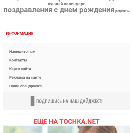
лунный календарь
поздравления с днем рождения
рецепты
ИНФОРМАЦИЯ
Напишите нам
Контакты
Карта сайта
Реклама на сайте
Наши спецпроекты
ПОДПИШИСЬ НА НАШ ДАЙДЖЕСТ!
ЕЩЕ НА TOCHKA.NET