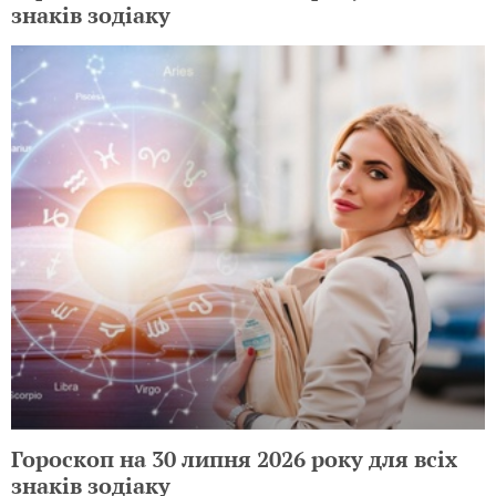
знаків зодіаку
Гороскоп на 30 липня 2026 року для всіх
знаків зодіаку