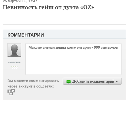
25 марта 2008, 17:47
Невинность гейш от дуэта «OZ»
КОММЕНТАРИИ
символов
999
Вы можете комментировать
Добавить комментарий
через аккаунт в соцсетях: