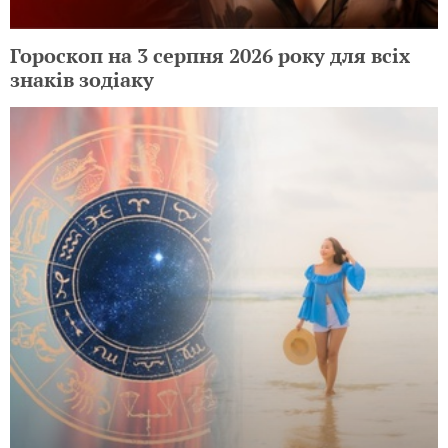
Гороскоп на 3 серпня 2026 року для всіх
знаків зодіаку