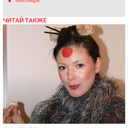
Бекстейдж
ЧИТАЙ ТАКЖЕ