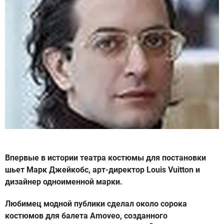
Впервые в истории театра костюмы для постановки
шьет Марк Джейкобс, арт-директор Louis Vuitton и
дизайнер одноименной марки.
Любимец модной публики сделал около сорока
костюмов для балета Amoveo, созданного