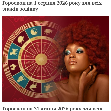
Гороскоп на 1 серпня 2026 року для всіх
знаків зодіаку
Гороскоп на 31 липня 2026 року для всіх