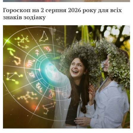
Гороскоп на 2 серпня 2026 року для всіх
знаків зодіаку