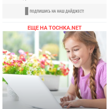
ПОДПИШИСЬ НА НАШ ДАЙДЖЕСТ!
ЕЩЕ НА TOCHKA.NET