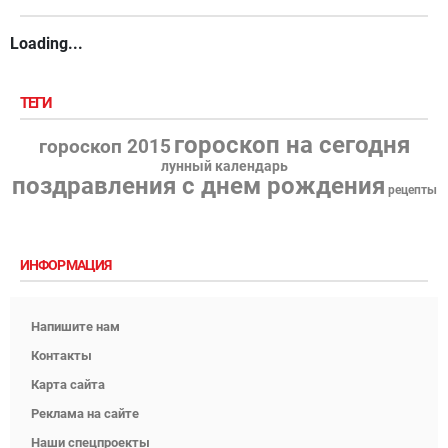
Loading...
ТЕГИ
гороскоп на сегодня
гороскоп 2015
лунный календарь
поздравления с днем рождения
рецепты
ИНФОРМАЦИЯ
Напишите нам
Контакты
Карта сайта
Реклама на сайте
Наши спецпроекты