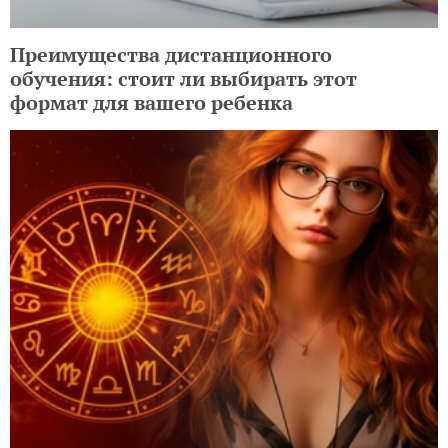
Преимущества дистанционного
обучения: стоит ли выбирать этот
формат для вашего ребенка