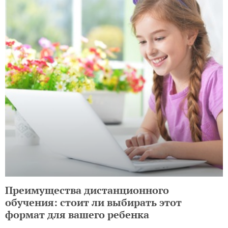
Преимущества дистанционного
обучения: стоит ли выбирать этот
формат для вашего ребенка