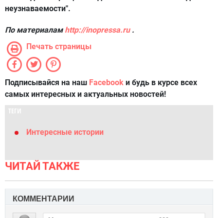
неузнаваемости".
По материалам
http://inopressa.ru
.
Печать страницы
Подписывайся на наш
Facebook
и будь в курсе всех
самых интересных и актуальных новостей!
ТЕГИ
Интересные истории
ЧИТАЙ ТАКЖЕ
КОММЕНТАРИИ