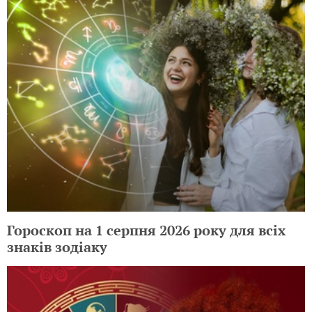
Гороскоп на 1 серпня 2026 року для всіх
знаків зодіаку