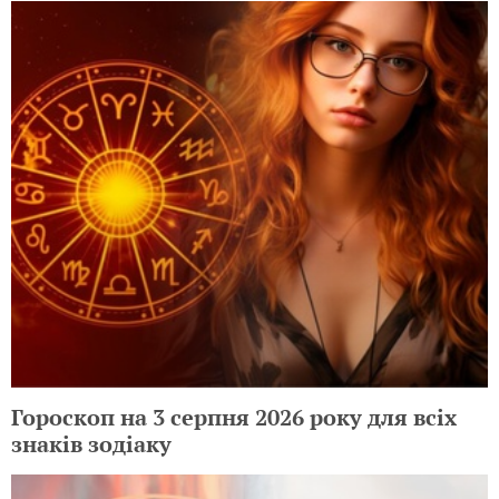
Гороскоп на 3 серпня 2026 року для всіх
знаків зодіаку