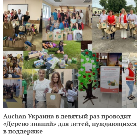
Auchan Украина в девятый раз проводит
«Дерево знаний» для детей, нуждающихся
в поддержке