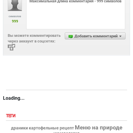
символов
999
Вы можете комментировать
Добавить комментарий
через аккаунт в соцсетях:
Loading...
ТЕГИ
Меню на природе
драники картофельные рецепт