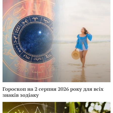
Гороскоп на 2 серпня 2026 року для всіх
знаків зодіаку