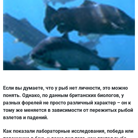
Если вы думаете, что у рыб нет личности, это можно
понять. Однако, по данным британских биологов, у
разных форелей не просто различный характер – он к
тому же меняется в зависимости от пережитых рыбой
взлетов и падений.
Как показали лабораторные исследования, победа или