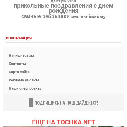
нумерология
прикольные поздравления с днем
рождения
свиные ребрышки
смс любимому
ИНФОРМАЦИЯ
Напишите нам
Контакты
Карта сайта
Реклама на сайте
Наши спецпроекты
ПОДПИШИСЬ НА НАШ ДАЙДЖЕСТ!
ЕЩЕ НА TOCHKA.NET