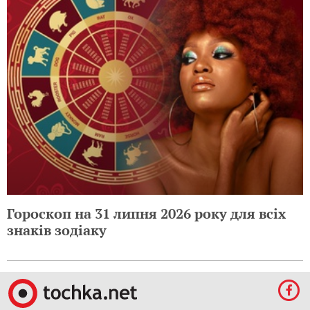
Гороскоп на 31 липня 2026 року для всіх
знаків зодіаку