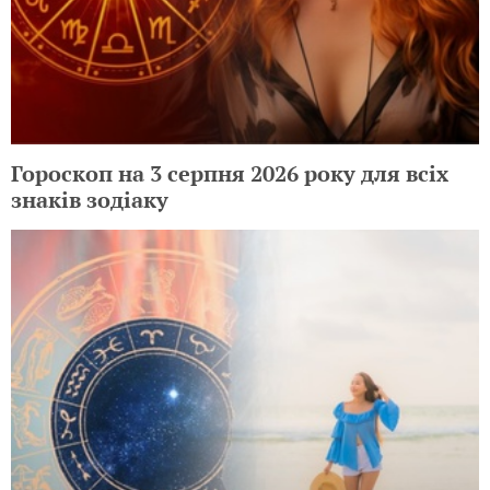
Гороскоп на 3 серпня 2026 року для всіх
знаків зодіаку