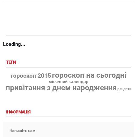
Loading...
ТЕГИ
гороскоп на сьогодні
гороскоп 2015
місячний календар
привітання з днем народження
рецепти
ІНФОРМАЦІЯ
Напишіть нам