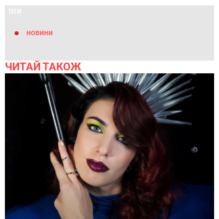
ТЕГИ
новини
ЧИТАЙ ТАКОЖ