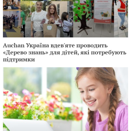
Auchan Україна вдев'яте проводить
«Дерево знань» для дітей, які потребують
підтримки