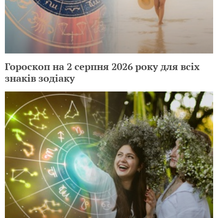
Гороскоп на 2 серпня 2026 року для всіх
знаків зодіаку