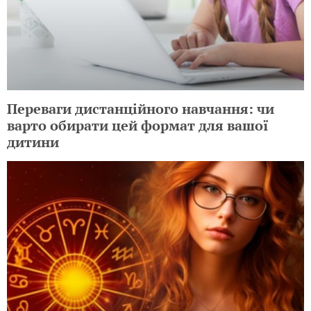
Переваги дистанційного навчання: чи
варто обирати цей формат для вашої
дитини