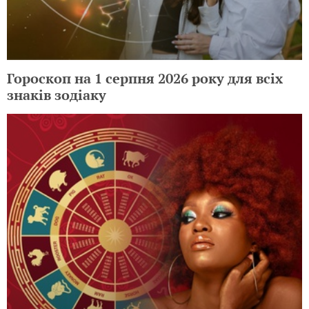
Гороскоп на 1 серпня 2026 року для всіх
знаків зодіаку