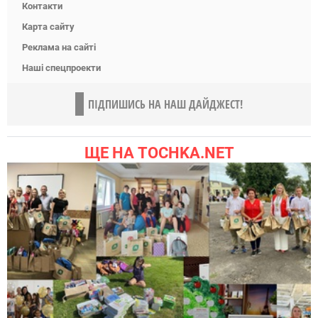
Контакти
Карта сайту
Реклама на сайті
Наші спецпроекти
ПІДПИШИСЬ НА НАШ ДАЙДЖЕСТ!
ЩЕ НА TOCHKA.NET