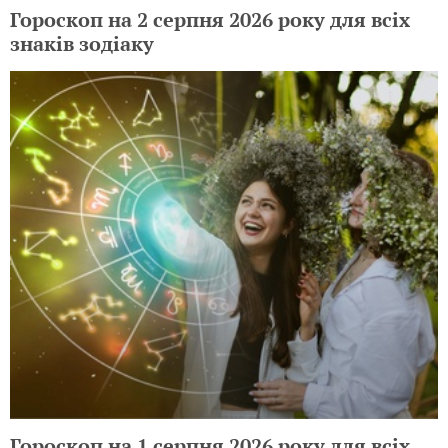
Гороскоп на 2 серпня 2026 року для всіх
знаків зодіаку
Гороскоп на 1 серпня 2026 року для всіх