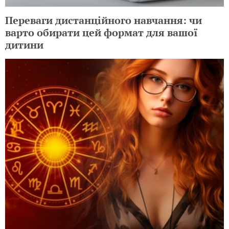
Переваги дистанційного навчання: чи
варто обирати цей формат для вашої
дитини