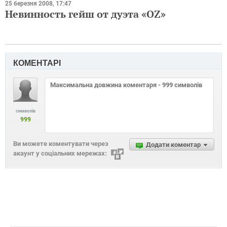
25 березня 2008, 17:47
Невинность гейш от дуэта «OZ»
КОМЕНТАРІ
символів
999
Ви можете коментувати через
Додати коментар
акаунт у соціальних мережах: