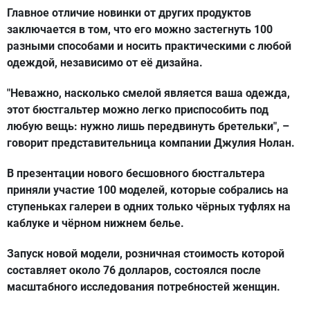
Главное отличие новинки от других продуктов
заключается в том, что его можно застегнуть 100
разными способами и носить практическими с любой
одеждой, независимо от её дизайна.
"Неважно, насколько смелой является ваша одежда,
этот бюстгальтер можно легко приспособить под
любую вещь: нужно лишь передвинуть бретельки", –
говорит представительница компании Джулия Нолан.
В презентации нового бесшовного бюстгальтера
приняли участие 100 моделей, которые собрались на
ступеньках галереи в одних только чёрных туфлях на
каблуке и чёрном нижнем белье.
Запуск новой модели, розничная стоимость которой
составляет около 76 долларов, состоялся после
масштабного исследования потребностей женщин.