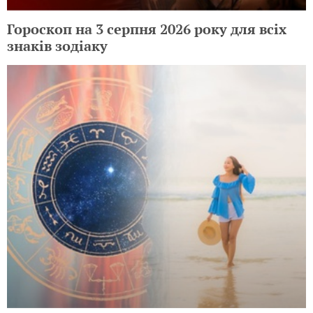
Гороскоп на 3 серпня 2026 року для всіх
знаків зодіаку