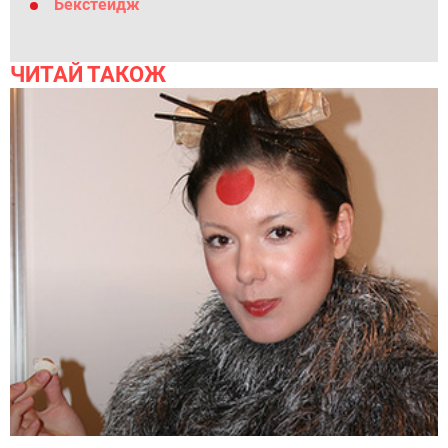
Бекстейдж
ЧИТАЙ ТАКОЖ