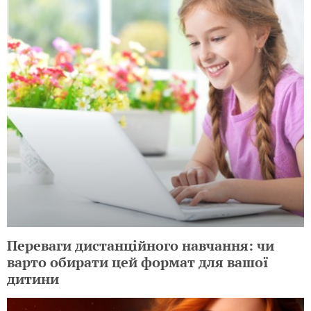
Переваги дистанційного навчання: чи
варто обирати цей формат для вашої
дитини