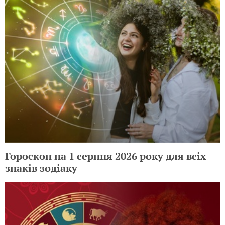
Гороскоп на 1 серпня 2026 року для всіх
знаків зодіаку