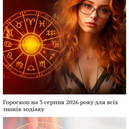
Гороскоп на 3 серпня 2026 року для всіх
знаків зодіаку