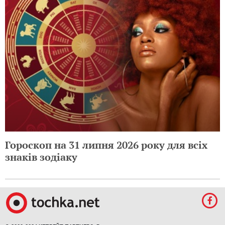
Гороскоп на 31 липня 2026 року для всіх
знаків зодіаку