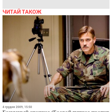
ЧИТАЙ ТАКОЖ
4 грудня 2009, 15:50