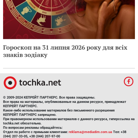
Гороскоп на 31 липня 2026 року для всіх
знаків зодіаку
© 2009-2024 КЕПРЕЙТ ПАРТНЕРС. Все права защищены.
Все права на материалы, опубликованные на данном ресурсе, принадлежат
КЕПРЕЙТ ПАРТНЕРС.
Какое-либо использование материалов без письменного разрешения
КЕПРЕЙТ ПАРТНЕРС запрещено.
При правомерном использовании материалов с данного ресурса, гиперссылка на
tochka.net обязательна.
По вопросам рекламы обращайтесь:
Отдел по работе с прямыми клиентами:
reklama@mediadim.com.ua
Тел: +38
(044) 207-33-05, +38 (044) 207-97-00