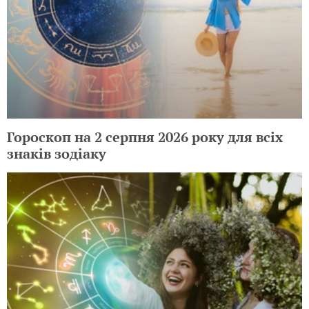
Гороскоп на 2 серпня 2026 року для всіх
знаків зодіаку