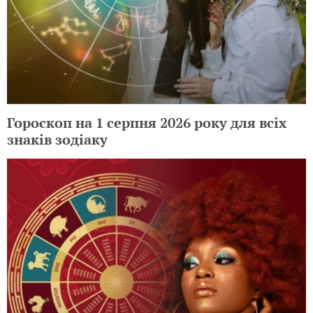
Гороскоп на 1 серпня 2026 року для всіх
знаків зодіаку