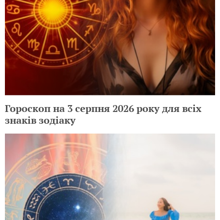
Гороскоп на 3 серпня 2026 року для всіх
знаків зодіаку