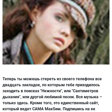
Теперь ты можешь стереть из своего телефона все
двадцать закладок, по которым тебе приходилось
заходить в поисках "Нежности", или "Сантиметров
дыхания", или другой любимой песни. Вся музыка –
только здесь. Кроме того, это единственный сайт,
который ведет САМА МакSим. Подпишись на ее