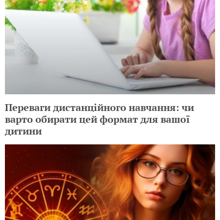
Переваги дистанційного навчання: чи
варто обирати цей формат для вашої
дитини