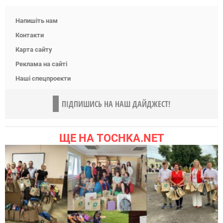
Напишіть нам
Контакти
Карта сайту
Реклама на сайті
Наші спецпроекти
ПІДПИШИСЬ НА НАШ ДАЙДЖЕСТ!
ЩЕ НА TOCHKA.NET