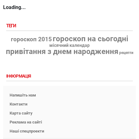
Loading...
ТЕГИ
гороскоп на сьогодні
гороскоп 2015
місячний календар
привітання з днем народження
рецепти
ІНФОРМАЦІЯ
Напишіть нам
Контакти
Карта сайту
Реклама на сайті
Наші спецпроекти