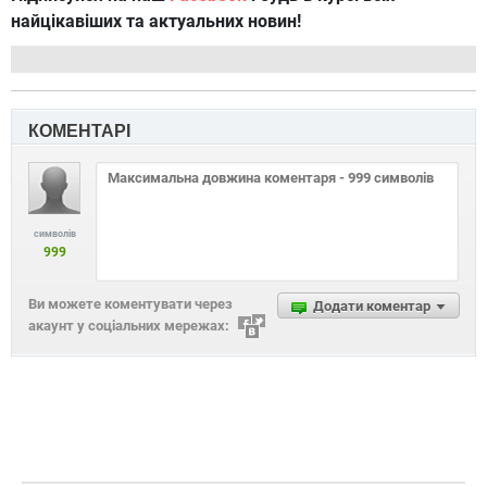
найцікавіших та актуальних новин!
КОМЕНТАРІ
символів
999
Ви можете коментувати через
Додати коментар
акаунт у соціальних мережах: