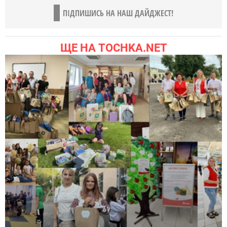
ПІДПИШИСЬ НА НАШ ДАЙДЖЕСТ!
ЩЕ НА TOCHKA.NET