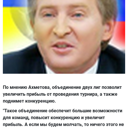
По мнению Ахметова, объединение двух лиг позволит
увеличить прибыль от проведения турнира, а также
поднимет конкуренцию.
"Такое объединение обеспечит большие возможности
для команд, повысит конкуренцию и увеличит
прибыль. А если мы будем молчать, то ничего этого не