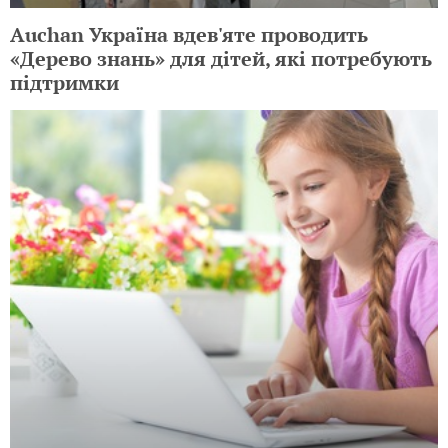
Auchan Україна вдев'яте проводить
«Дерево знань» для дітей, які потребують
підтримки