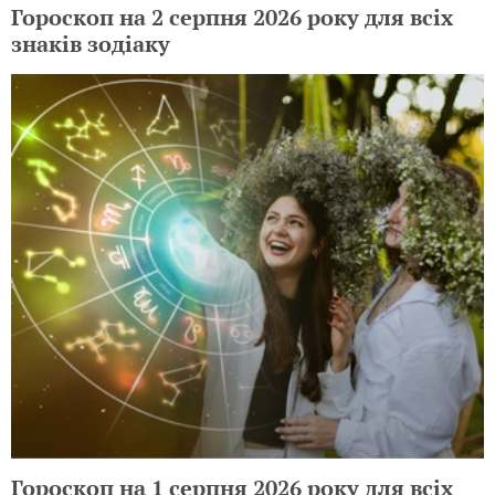
Гороскоп на 2 серпня 2026 року для всіх
знаків зодіаку
Гороскоп на 1 серпня 2026 року для всіх