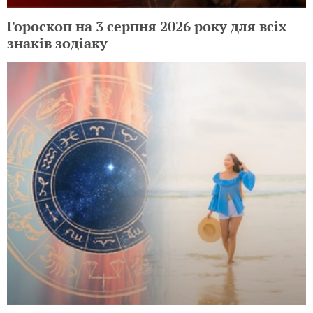
Гороскоп на 3 серпня 2026 року для всіх
знаків зодіаку