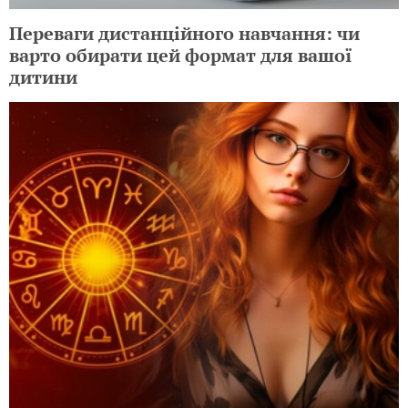
Переваги дистанційного навчання: чи
варто обирати цей формат для вашої
дитини