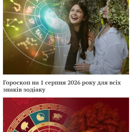
Гороскоп на 1 серпня 2026 року для всіх
знаків зодіаку