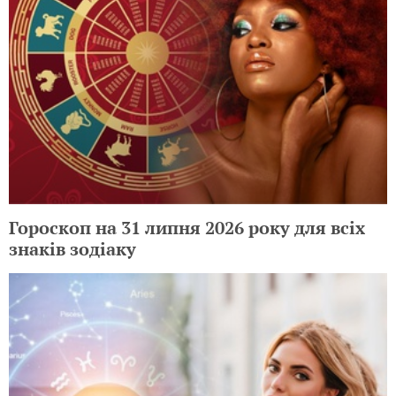
Гороскоп на 31 липня 2026 року для всіх
знаків зодіаку