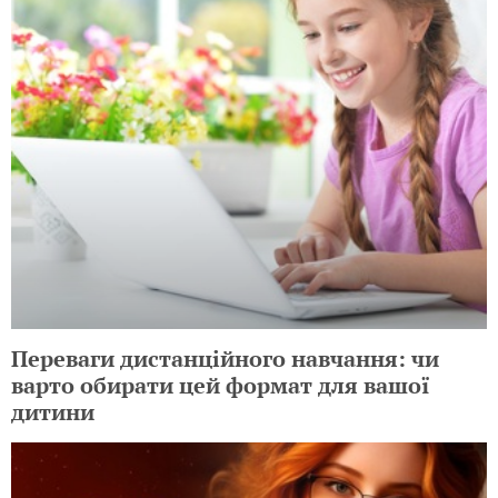
Переваги дистанційного навчання: чи
варто обирати цей формат для вашої
дитини