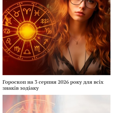
Гороскоп на 3 серпня 2026 року для всіх
знаків зодіаку