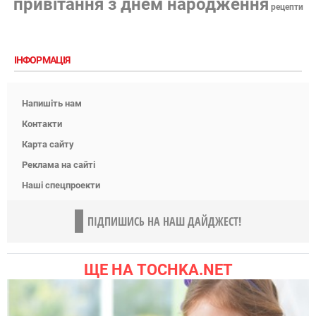
привітання з днем народження
рецепти
ІНФОРМАЦІЯ
Напишіть нам
Контакти
Карта сайту
Реклама на сайті
Наші спецпроекти
ПІДПИШИСЬ НА НАШ ДАЙДЖЕСТ!
ЩЕ НА TOCHKA.NET