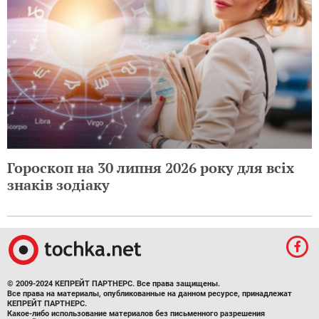
Гороскоп на 30 липня 2026 року для всіх
знаків зодіаку
© 2009-2024 КЕПРЕЙТ ПАРТНЕРС. Все права защищены.
Все права на материалы, опубликованные на данном ресурсе, принадлежат
КЕПРЕЙТ ПАРТНЕРС.
Какое-либо использование материалов без письменного разрешения