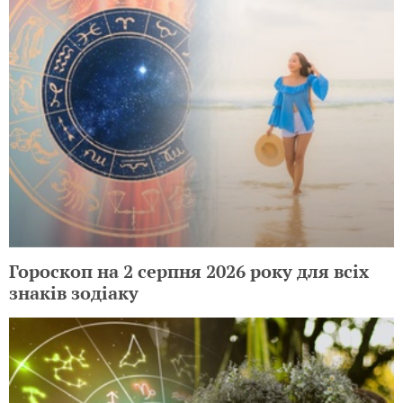
Гороскоп на 2 серпня 2026 року для всіх
знаків зодіаку