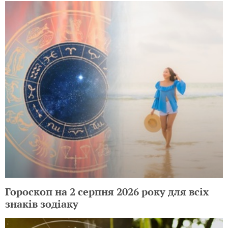
Гороскоп на 2 серпня 2026 року для всіх
знаків зодіаку