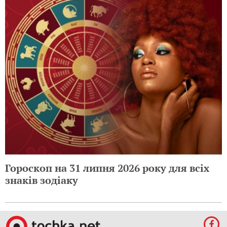
Гороскоп на 31 липня 2026 року для всіх
знаків зодіаку