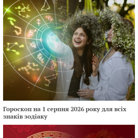
Гороскоп на 1 серпня 2026 року для всіх
знаків зодіаку