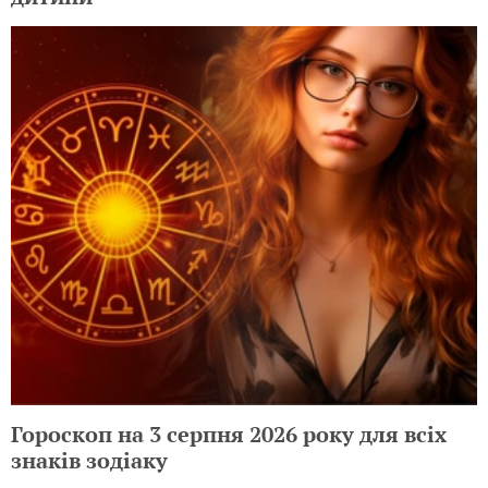
Гороскоп на 3 серпня 2026 року для всіх
знаків зодіаку