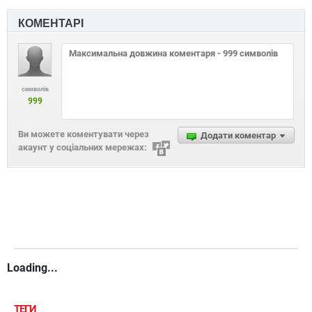
КОМЕНТАРІ
символів
999
Ви можете коментувати через
Додати коментар
акаунт у соціальних мережах:
Loading...
ТЕГИ