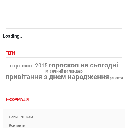
Loading...
ТЕГИ
гороскоп на сьогодні
гороскоп 2015
місячний календар
привітання з днем народження
рецепти
ІНФОРМАЦІЯ
Напишіть нам
Контакти