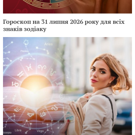
Гороскоп на 31 липня 2026 року для всіх
знаків зодіаку