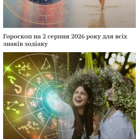
Гороскоп на 2 серпня 2026 року для всіх
знаків зодіаку