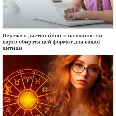
Переваги дистанційного навчання: чи
варто обирати цей формат для вашої
дитини