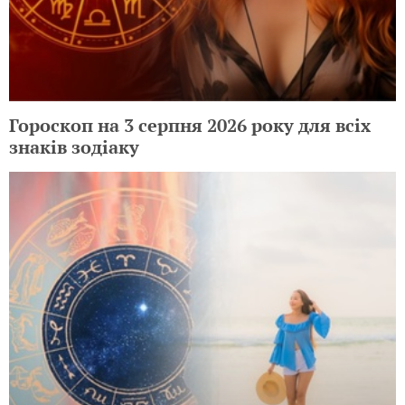
Гороскоп на 3 серпня 2026 року для всіх
знаків зодіаку