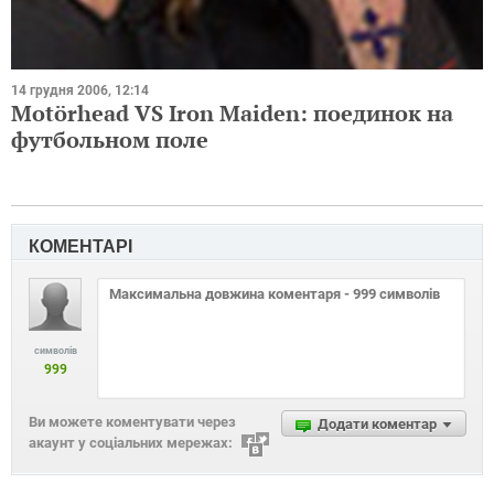
14 грудня 2006, 12:14
Motörhead VS Iron Maiden: поединок на
футбольном поле
КОМЕНТАРІ
символів
999
Ви можете коментувати через
Додати коментар
акаунт у соціальних мережах: