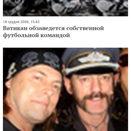
18 грудня 2006, 15:43
Ватикан обзаведется собственной
футбольной командой