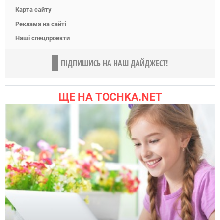
Карта сайту
Реклама на сайті
Наші спецпроекти
ПІДПИШИСЬ НА НАШ ДАЙДЖЕСТ!
ЩЕ НА TOCHKA.NET