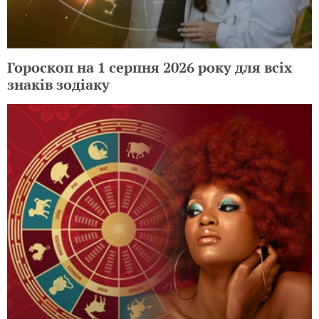
Гороскоп на 1 серпня 2026 року для всіх
знаків зодіаку