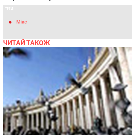
ТЕГИ
Мікс
ЧИТАЙ ТАКОЖ