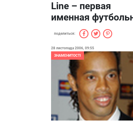
Line – первая
именная футболь
поделиться:
28 листопада 2006, 09:55
ЗНАМЕНИТОСТІ