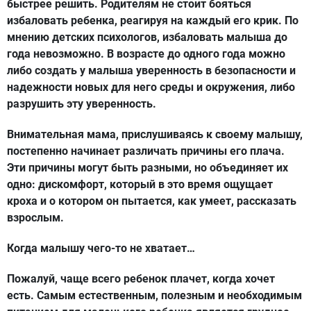
быстрее решить. Родителям не стоит бояться
избаловать ребенка, реагируя на каждый его крик. По
мнению детских психологов, избаловать малыша до
года невозможно. В возрасте до одного года можно
либо создать у малыша уверенность в безопасности и
надежности новых для него среды и окружения, либо
разрушить эту уверенность.
Внимательная мама, прислушиваясь к своему малышу,
постепенно начинает различать причины его плача.
Эти причины могут быть разными, но объединяет их
одно: дискомфорт, который в это время ощущает
кроха и о котором он пытается, как умеет, рассказать
взрослым.
Когда малышу чего-то не хватает…
Пожалуй, чаще всего ребенок плачет, когда хочет
есть. Самым естественным, полезным и необходимым