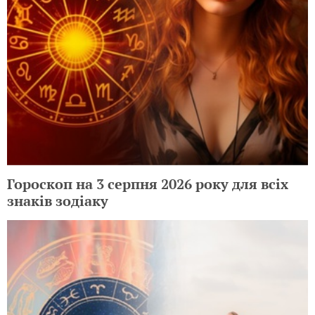
Гороскоп на 3 серпня 2026 року для всіх
знаків зодіаку