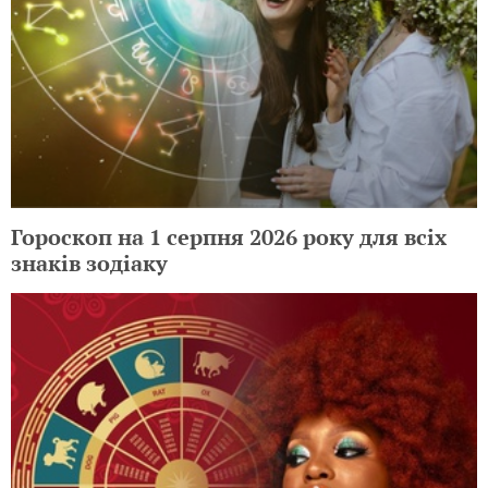
Гороскоп на 1 серпня 2026 року для всіх
знаків зодіаку