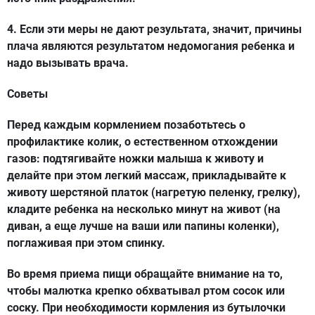
4. Если эти меры не дают результата, значит, причины
плача являются результатом недомогания ребенка и
надо вызывать врача.
Советы
Перед каждым кормлением позаботьтесь о
профилактике колик, о естественном отхождении
газов: подтягивайте ножки малыша к животу и
делайте при этом легкий массаж, прикладывайте к
животу шерстяной платок (нагретую пеленку, грелку),
кладите ребенка на несколько минут на живот (на
диван, а еще лучше на ваши или папины коленки),
поглаживая при этом спинку.
Во время приема пищи обращайте внимание на то,
чтобы малютка крепко обхватывал ртом сосок или
соску. При необходимости кормления из бутылочки