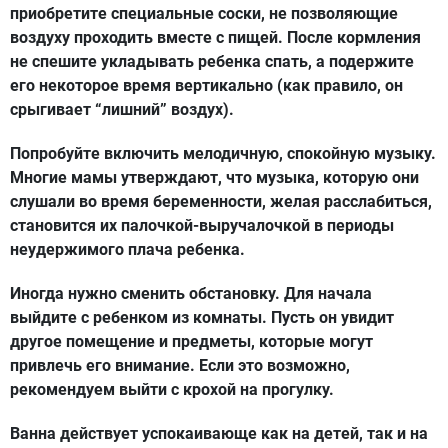
приобретите специальные соски, не позволяющие
воздуху проходить вместе с пищей. После кормления
не спешите укладывать ребенка спать, а подержите
его некоторое время вертикально (как правило, он
срыгивает “лишний” воздух).
Попробуйте включить мелодичную, спокойную музыку.
Многие мамы утверждают, что музыка, которую они
слушали во время беременности, желая расслабиться,
становится их палочкой-выручалочкой в периоды
неудержимого плача ребенка.
Иногда нужно сменить обстановку. Для начала
выйдите с ребенком из комнаты. Пусть он увидит
другое помещение и предметы, которые могут
привлечь его внимание. Если это возможно,
рекомендуем выйти с крохой на прогулку.
Ванна действует успокаивающе как на детей, так и на