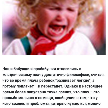
Наши бабушки и прабабушки относились к
младенческому плачу достаточно философски, считая,
что во время плача ребенок "развивает легкие", а
потому поплачет – и перестанет. Однако в настоящее
время более популярна точка зрения, что плач – это
просьба малыша о помощи, сообщение о том, что у
него возникли проблемы, которые нужно как можно