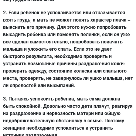
2. Если ребенок не успокаивается или отказывается
взять грудь, а мать не может понять характер плача
–
выяснить его причину. Для этого нужно попробовать
высадить ребенка или поменять пеленки, если он уже
всё сделал самостоятельно, попробовать покачать
малыша и уложить его спать. Если это не дает
быстрого результата, необходимо проверить и
устранить возможные причины раздражения кожи:
проверить одежду, состояние коляски или спального
места, проверить, не завернулось ли ушко малыша, нет
ли опрелостей или высыпаний.
3. Пытаясь успокоить ребенка, мать сама должна
быть спокойной. Довольно часто дети плачут, реагируя
на раздражение и нервозность матери или общую
недоброжелательную обстановку в семье. Поэтому
женщине необходимо успокоиться и устранить
источник раздражения.