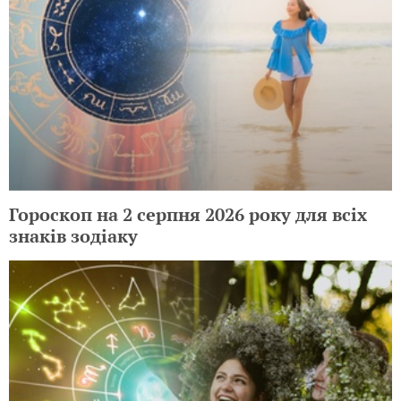
Гороскоп на 2 серпня 2026 року для всіх
знаків зодіаку