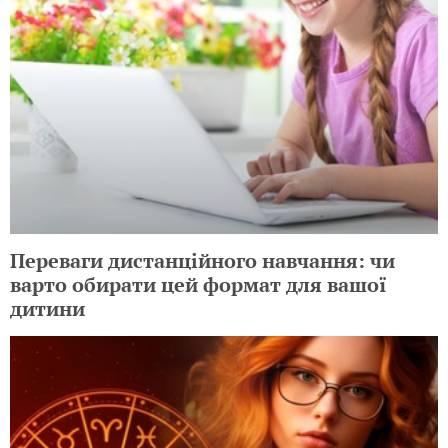
Переваги дистанційного навчання: чи
варто обирати цей формат для вашої
дитини