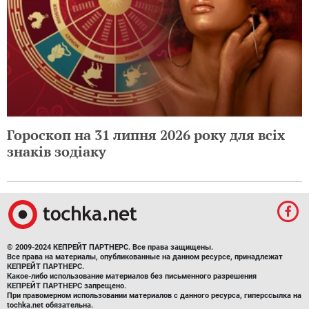
Гороскоп на 31 липня 2026 року для всіх
знаків зодіаку
© 2009-2024 КЕПРЕЙТ ПАРТНЕРС. Все права защищены.
Все права на материалы, опубликованные на данном ресурсе, принадлежат
КЕПРЕЙТ ПАРТНЕРС.
Какое-либо использование материалов без письменного разрешения
КЕПРЕЙТ ПАРТНЕРС запрещено.
При правомерном использовании материалов с данного ресурса, гиперссылка на
tochka.net обязательна.