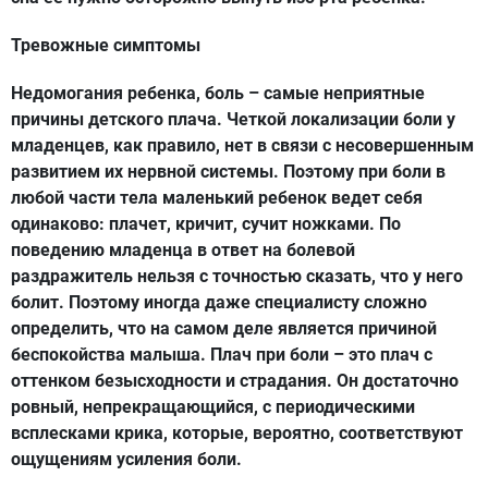
Тревожные симптомы
Недомогания ребенка, боль – самые неприятные
причины детского плача. Четкой локализации боли у
младенцев, как правило, нет в связи с несовершенным
развитием их нервной системы. Поэтому при боли в
любой части тела маленький ребенок ведет себя
одинаково: плачет, кричит, сучит ножками. По
поведению младенца в ответ на болевой
раздражитель нельзя с точностью сказать, что у него
болит. Поэтому иногда даже специалисту сложно
определить, что на самом деле является причиной
беспокойства малыша. Плач при боли – это плач с
оттенком безысходности и страдания. Он достаточно
ровный, непрекращающийся, с периодическими
всплесками крика, которые, вероятно, соответствуют
ощущениям усиления боли.