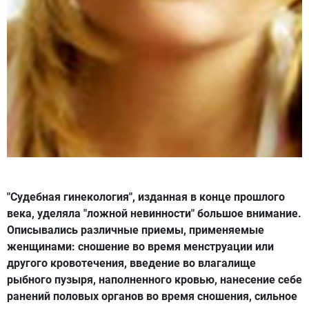
"Судебная гинекология", изданная в конце прошлого
века, уделяла "ложной невинности" большое внимание.
Описывались различные приемы, применяемые
женщинами: сношение во время менструации или
другого кровотечения, введение во влагалище
рыбного пузыря, наполненного кровью, нанесение себе
ранений половых органов во время сношения, сильное