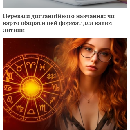
Переваги дистанційного навчання: чи
варто обирати цей формат для вашої
дитини