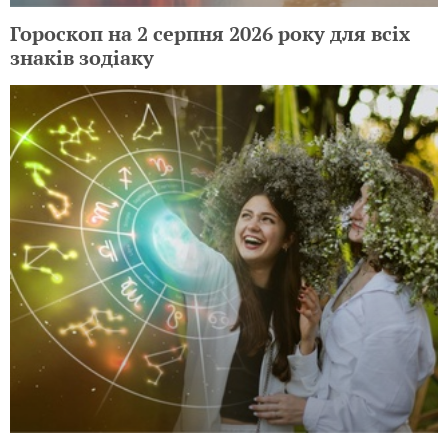
Гороскоп на 2 серпня 2026 року для всіх
знаків зодіаку