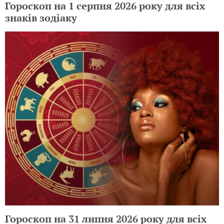
Гороскоп на 1 серпня 2026 року для всіх
знаків зодіаку
Гороскоп на 31 липня 2026 року для всіх