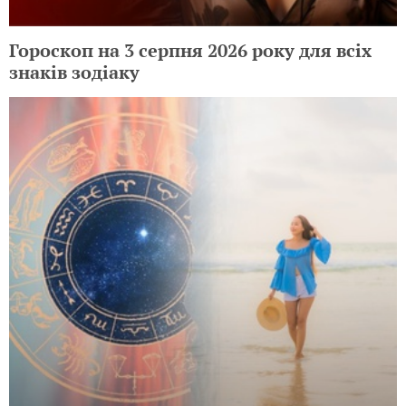
Гороскоп на 3 серпня 2026 року для всіх
знаків зодіаку