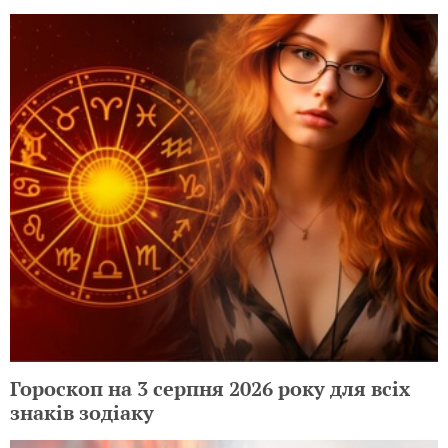
Гороскоп на 3 серпня 2026 року для всіх
знаків зодіаку