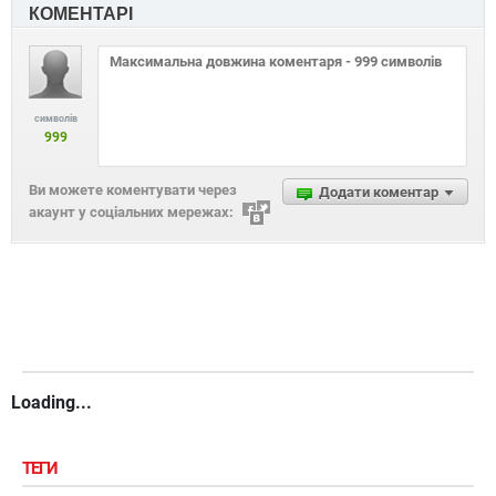
КОМЕНТАРІ
символів
999
Ви можете коментувати через
Додати коментар
акаунт у соціальних мережах:
Loading...
ТЕГИ