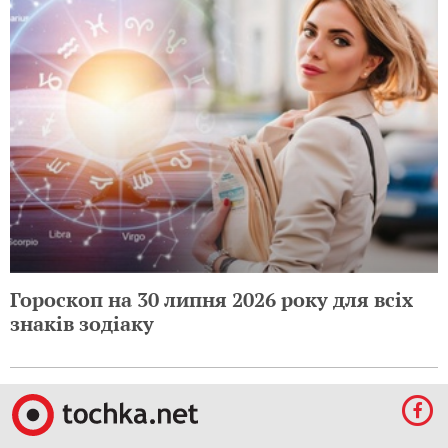
Гороскоп на 30 липня 2026 року для всіх
знаків зодіаку