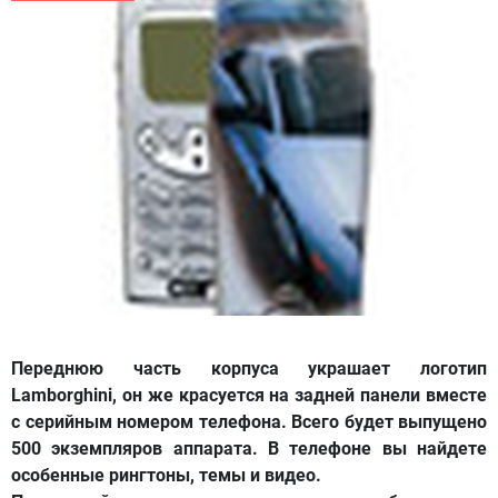
Переднюю часть корпуса украшает логотип
Lamborghini, он же красуется на задней панели вместе
с серийным номером телефона. Всего будет выпущено
500 экземпляров аппарата. В телефоне вы найдете
особенные рингтоны, темы и видео.