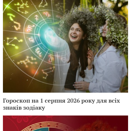
Гороскоп на 1 серпня 2026 року для всіх
знаків зодіаку