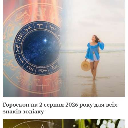
Гороскоп на 2 серпня 2026 року для всіх
знаків зодіаку