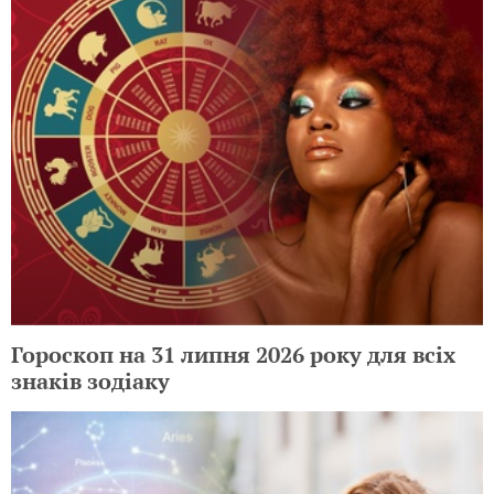
Гороскоп на 31 липня 2026 року для всіх
знаків зодіаку