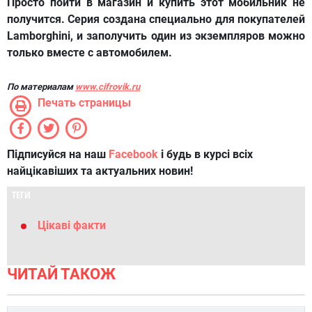
Просто пойти в магазин и купить этот мобильник не
получится. Серия создана специально для покупателей
Lamborghini, и заполучить один из экземпляров можно
только вместе с автомобилем.
По материалам
www.cifrovik.ru
Печать страницы
Підписуйся на наш
Facebook
і будь в курсі всіх
найцікавіших та актуальних новин!
ТЕГИ
Цікаві факти
ЧИТАЙ ТАКОЖ