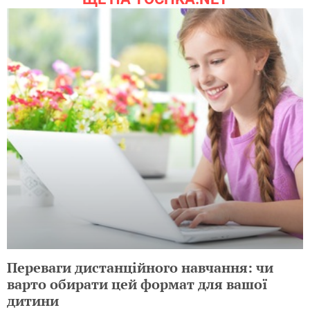
Переваги дистанційного навчання: чи
варто обирати цей формат для вашої
дитини