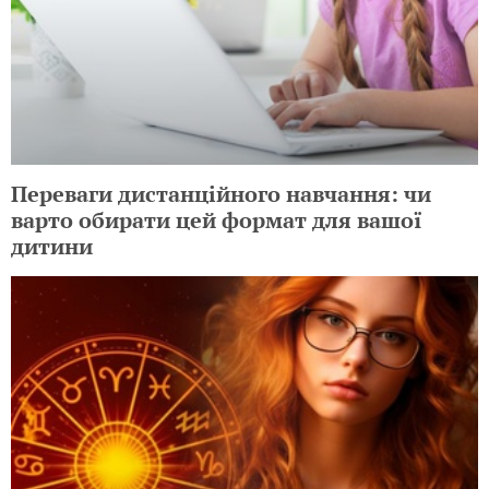
Переваги дистанційного навчання: чи
варто обирати цей формат для вашої
дитини