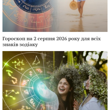
Гороскоп на 2 серпня 2026 року для всіх
знаків зодіаку