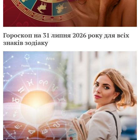
Гороскоп на 31 липня 2026 року для всіх
знаків зодіаку