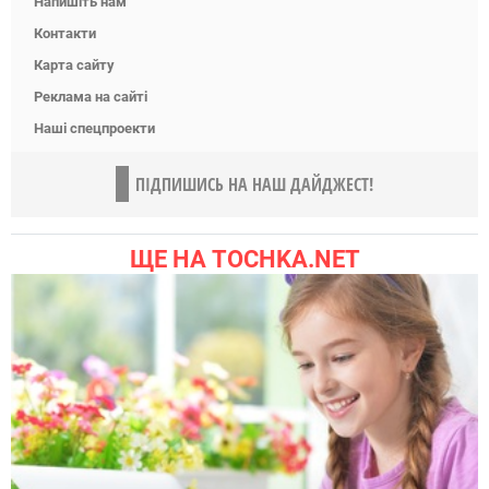
Напишіть нам
Контакти
Карта сайту
Реклама на сайті
Наші спецпроекти
ПІДПИШИСЬ НА НАШ ДАЙДЖЕСТ!
ЩЕ НА TOCHKA.NET