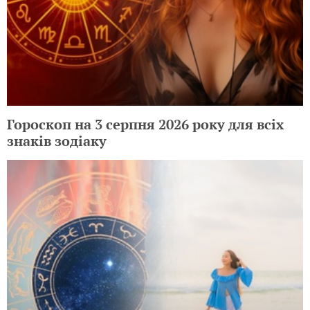
Гороскоп на 3 серпня 2026 року для всіх
знаків зодіаку