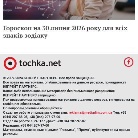
Гороскоп на 30 липня 2026 року для всіх
знаків зодіаку
© 2009-2024 КЕПРЕЙТ ПАРТНЕРС. Все права защищены.
Все права на материалы, опубликованные на данном ресурсе, принадлежат
КЕПРЕЙТ ПАРТНЕРС.
Какое-либо использование материалов без письменного разрешения
КЕПРЕЙТ ПАРТНЕРС запрещено.
При правомерном использовании материалов с данного ресурса, гиперссылка на
tochka.net обязательна.
По вопросам рекламы обращайтесь:
Отдел по работе с прямыми клиентами:
reklama@mediadim.com.ua
Тел: +38
(044) 207-33-05, +38 (044) 207-97-00
Отдел по работе с РА: Тел./факс: +38 044 207-97-07
Редакция: +38 044 207-97-00
Материалы, отмеченные знаками "Реклама", "Промо", публикуются на правах
рекламы.