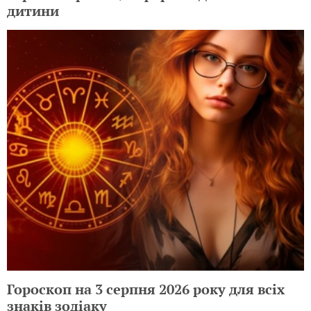
дитини
Гороскоп на 3 серпня 2026 року для всіх
знаків зодіаку