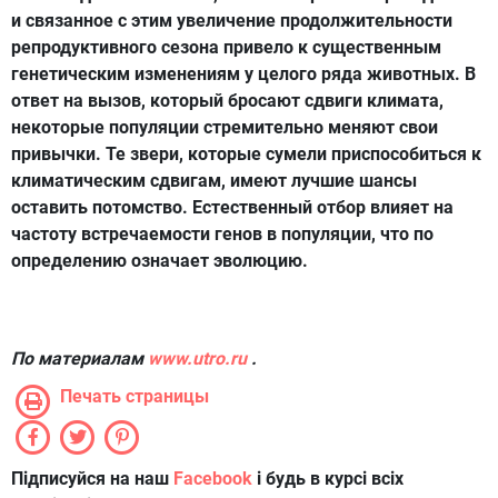
и связанное с этим увеличение продолжительности
репродуктивного сезона привело к существенным
генетическим изменениям у целого ряда животных. В
ответ на вызов, который бросают сдвиги климата,
некоторые популяции стремительно меняют свои
привычки. Те звери, которые сумели приспособиться к
климатическим сдвигам, имеют лучшие шансы
оставить потомство. Естественный отбор влияет на
частоту встречаемости генов в популяции, что по
определению означает эволюцию.
По материалам
www.utro.ru
.
Печать страницы
Підписуйся на наш
Facebook
і будь в курсі всіх