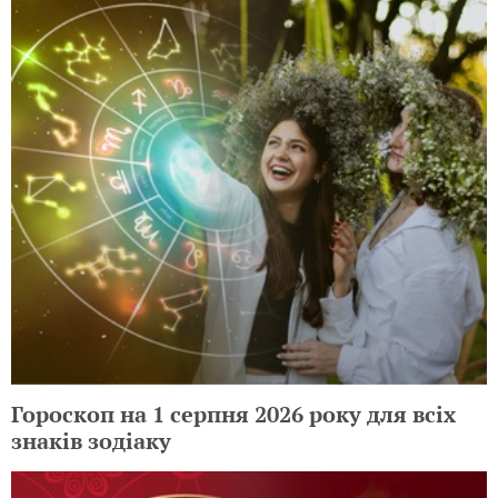
Гороскоп на 1 серпня 2026 року для всіх
знаків зодіаку