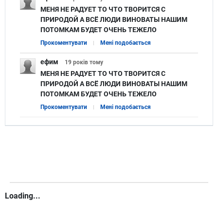
МЕНЯ НЕ РАДУЕТ ТО ЧТО ТВОРИТСЯ С
ПРИРОДОЙ А ВСЁ ЛЮДИ ВИНОВАТЫ НАШИМ
ПОТОМКАМ БУДЕТ ОЧЕНЬ ТЕЖЕЛО
Прокоментувати
Мені подобається
ефим
19 років
тому
МЕНЯ НЕ РАДУЕТ ТО ЧТО ТВОРИТСЯ С
ПРИРОДОЙ А ВСЁ ЛЮДИ ВИНОВАТЫ НАШИМ
ПОТОМКАМ БУДЕТ ОЧЕНЬ ТЕЖЕЛО
Прокоментувати
Мені подобається
Loading...