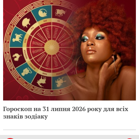
Гороскоп на 31 липня 2026 року для всіх
знаків зодіаку