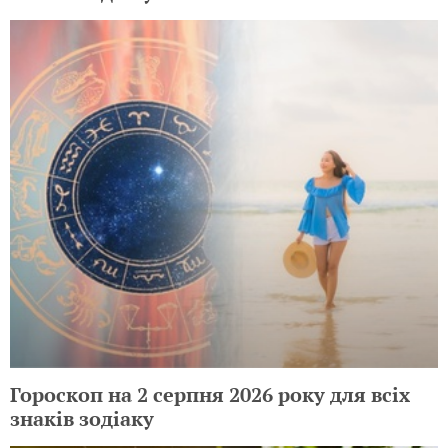
Гороскоп на 2 серпня 2026 року для всіх
знаків зодіаку