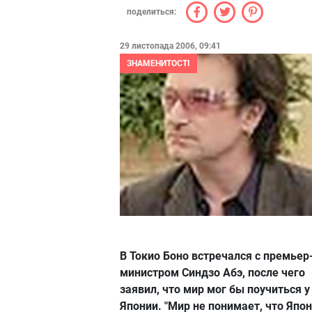
поделиться:
29 листопада 2006, 09:41
ЗНАМЕНИТОСТІ
В Токио Боно встречался с премьер
министром Синдзо Абэ, после чего
заявил, что мир мог бы поучиться у
Японии. "Мир не понимает, что Япо