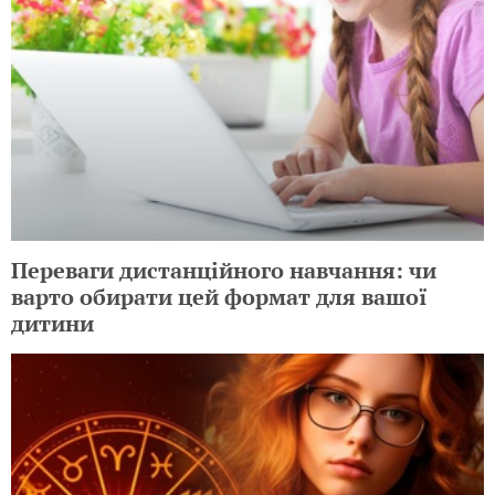
Переваги дистанційного навчання: чи
варто обирати цей формат для вашої
дитини