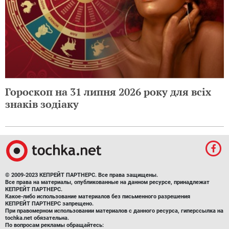
Гороскоп на 31 липня 2026 року для всіх
знаків зодіаку
© 2009-2023 КЕПРЕЙТ ПАРТНЕРС. Все права защищены.
Все права на материалы, опубликованные на данном ресурсе, принадлежат
КЕПРЕЙТ ПАРТНЕРС.
Какое-либо использование материалов без письменного разрешения
КЕПРЕЙТ ПАРТНЕРС запрещено.
При правомерном использовании материалов с данного ресурса, гиперссылка на
tochka.net обязательна.
По вопросам рекламы обращайтесь: