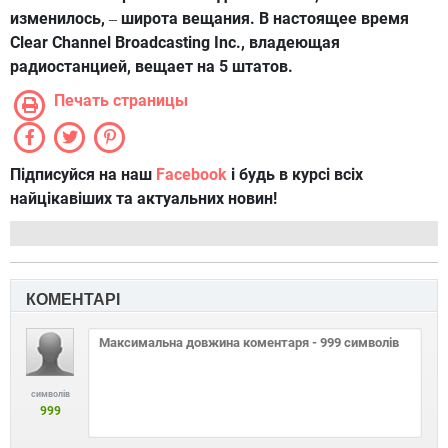
изменилось,
широта вещания. В настоящее время
–
Clear Channel Broadcasting Inc., владеющая
радиостанцией, вещает на 5 штатов.
Печать страницы
Підписуйся на наш
Facebook
і будь в курсі всіх
найцікавіших та актуальних новин!
КОМЕНТАРІ
символів
999