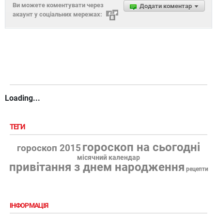
Ви можете коментувати через
Додати коментар
акаунт у соціальних мережах:
Loading...
ТЕГИ
гороскоп на сьогодні
гороскоп 2015
місячний календар
привітання з днем народження
рецепти
ІНФОРМАЦІЯ