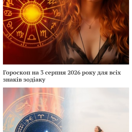
Гороскоп на 3 серпня 2026 року для всіх
знаків зодіаку