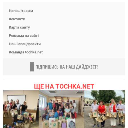
Напишіть нам
Контакти
Карта сайту
Реклама на сайті
Наші спецпроекти
Команда tochka.net
ПІДПИШИСЬ НА НАШ ДАЙДЖЕСТ!
ЩЕ НА TOCHKA.NET