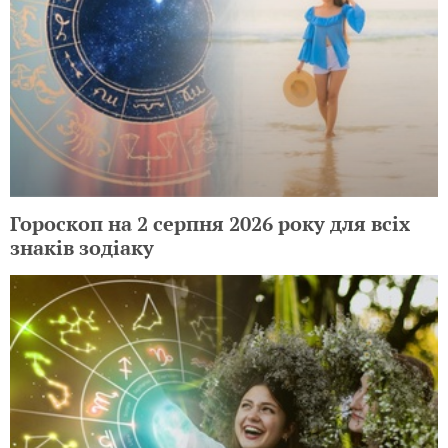
Гороскоп на 2 серпня 2026 року для всіх
знаків зодіаку