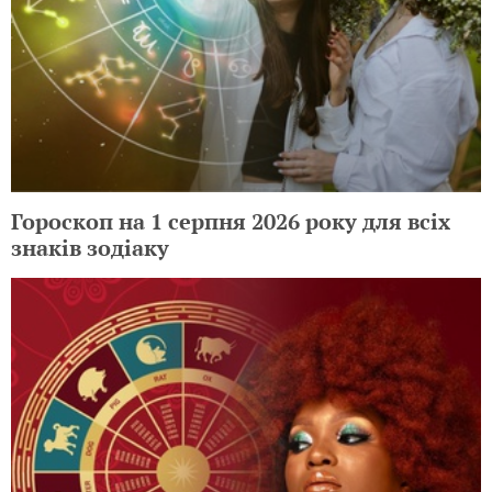
Гороскоп на 1 серпня 2026 року для всіх
знаків зодіаку