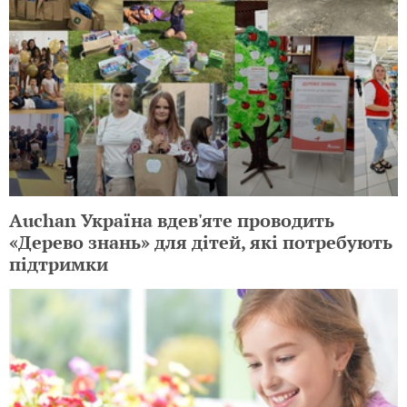
Auchan Україна вдев'яте проводить
«Дерево знань» для дітей, які потребують
підтримки