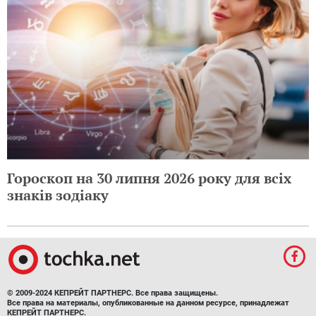
Гороскоп на 30 липня 2026 року для всіх
знаків зодіаку
© 2009-2024 КЕПРЕЙТ ПАРТНЕРС. Все права защищены.
Все права на материалы, опубликованные на данном ресурсе, принадлежат
КЕПРЕЙТ ПАРТНЕРС.