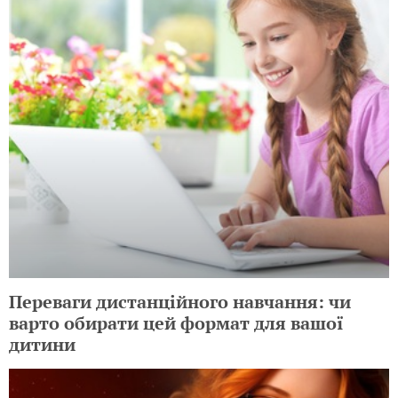
Переваги дистанційного навчання: чи
варто обирати цей формат для вашої
дитини