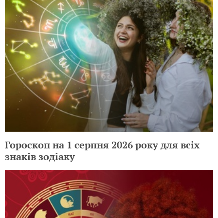
Гороскоп на 1 серпня 2026 року для всіх
знаків зодіаку