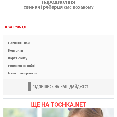
народження
свинячі реберця
смс коханому
ІНФОРМАЦІЯ
Напишіть нам
Контакти
Карта сайту
Реклама на сайті
Наші спецпроекти
ПІДПИШИСЬ НА НАШ ДАЙДЖЕСТ!
ЩЕ НА TOCHKA.NET