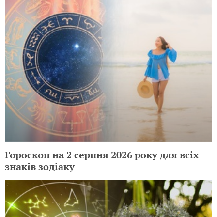
Гороскоп на 2 серпня 2026 року для всіх
знаків зодіаку