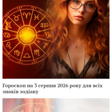
Гороскоп на 3 серпня 2026 року для всіх
знаків зодіаку