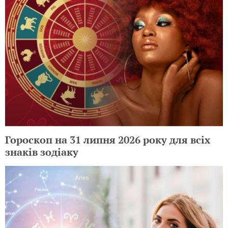
Гороскоп на 31 липня 2026 року для всіх
знаків зодіаку