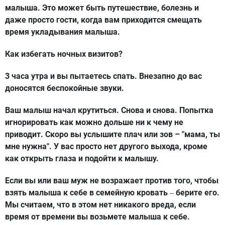
малыша. Это может быть путешествие, болезнь и
даже просто гости, когда вам приходится смещать
время укладывания малыша.
Как избегать ночных визитов?
3 часа утра и вы пытаетесь спать. Внезапно до вас
доносятся беспокойные звуки.
Ваш малыш начал крутиться. Снова и снова. Попытка
игнорировать как можно дольше ни к чему не
приводит. Скоро вы услышите плач или зов – "мама, ты
мне нужна". У вас просто нет другого выхода, кроме
как открыть глаза и подойти к малышу.
Если вы или ваш муж не возражает против того, чтобы
взять малыша к себе в семейную кровать
берите его.
–
Мы считаем, что в этом нет никакого вреда, если
время от времени вы возьмете малыша к себе.