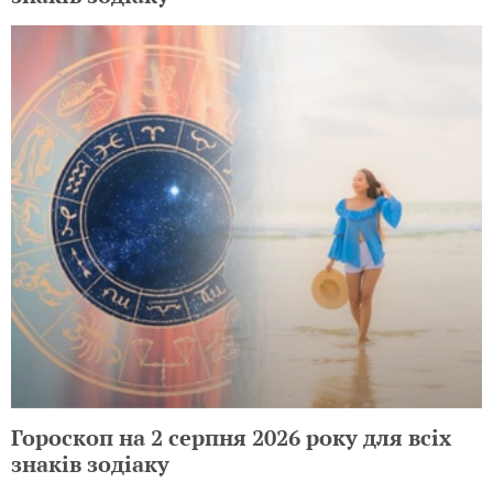
Гороскоп на 2 серпня 2026 року для всіх
знаків зодіаку