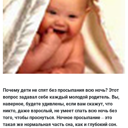
Почему дети не спят без просыпания всю ночь? Этот
вопрос задавал себе каждый молодой родитель. Вы,
наверное, будете удивлены, если вам скажут, что
никто, даже взрослый, не умеет спать всю ночь без
того, чтобы проснуться. Ночное просыпание
это
–
такая же нормальная часть сна, как и глубокий сон.