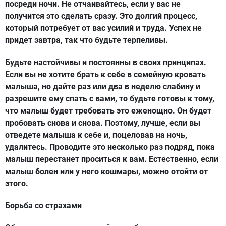
посреди ночи. Не отчаивайтесь, если у вас не
получится это сделать сразу. Это долгий процесс,
который потребует от вас усилий и труда. Успех не
придет завтра, так что будьте терпеливы.
Будьте настойчивы и постоянны в своих принципах.
Если вы не хотите брать к себе в семейную кровать
малыша, но дайте раз или два в неделю слабину и
разрешите ему спать с вами, то будьте готовы к тому,
что малыш будет требовать это еженощно. Он будет
пробовать снова и снова. Поэтому, лучше, если вы
отведете малыша к себе и, поцеловав на ночь,
удалитесь. Проводите это несколько раз подряд, пока
малыш перестанет проситься к вам. Естественно, если
малыш болен или у него кошмары, можно отойти от
этого.
Борьба со страхами