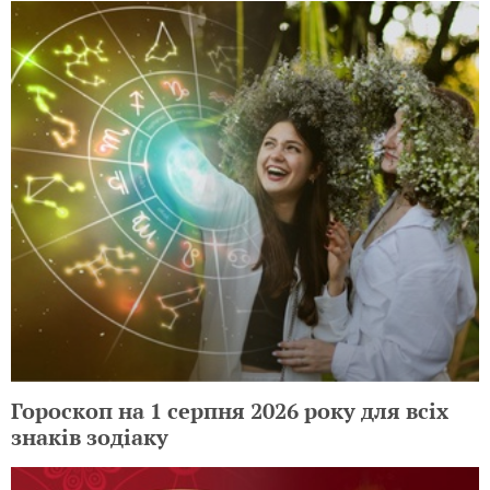
Гороскоп на 1 серпня 2026 року для всіх
знаків зодіаку