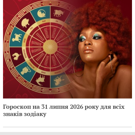
Гороскоп на 31 липня 2026 року для всіх
знаків зодіаку