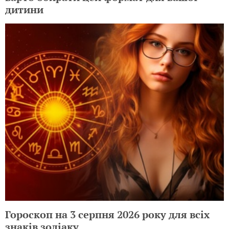
дитини
Гороскоп на 3 серпня 2026 року для всіх
знаків зодіаку