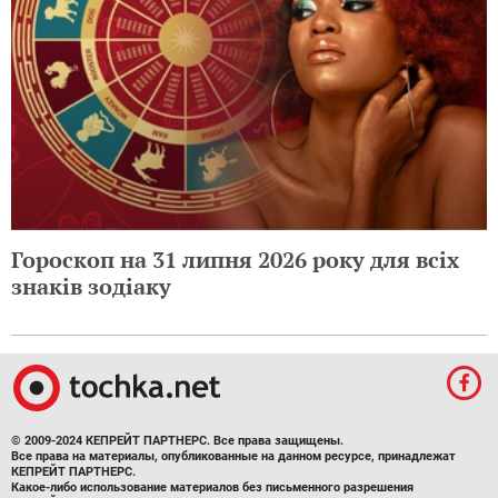
Гороскоп на 31 липня 2026 року для всіх
знаків зодіаку
© 2009-2024 КЕПРЕЙТ ПАРТНЕРС. Все права защищены.
Все права на материалы, опубликованные на данном ресурсе, принадлежат
КЕПРЕЙТ ПАРТНЕРС.
Какое-либо использование материалов без письменного разрешения