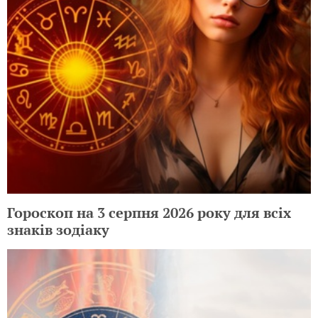
Гороскоп на 3 серпня 2026 року для всіх
знаків зодіаку