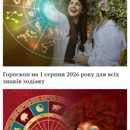
Гороскоп на 1 серпня 2026 року для всіх
знаків зодіаку