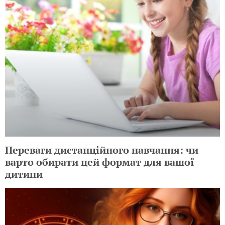
Переваги дистанційного навчання: чи
варто обирати цей формат для вашої
дитини