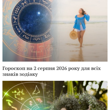
Гороскоп на 2 серпня 2026 року для всіх
знаків зодіаку