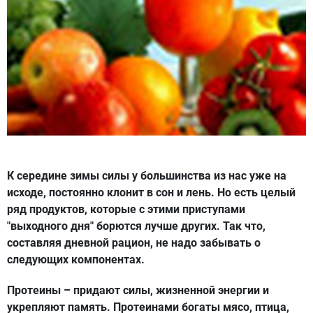
К середине зимы силы у большинства из нас уже на
исходе, постоянно клонит в сон и лень. Но есть целый
ряд продуктов, которые с этими приступами
"выходного дня" борются лучше других. Так что,
составляя дневной рацион, не надо забывать о
следующих компонентах.
Протеины
– придают силы, жизненной энергии и
укрепляют память. Протеинами богаты мясо, птица,