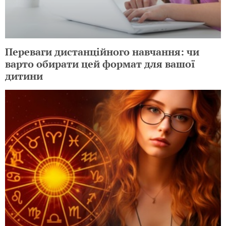
Переваги дистанційного навчання: чи
варто обирати цей формат для вашої
дитини