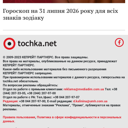
Гороскоп на 31 липня 2026 року для всіх
знаків зодіаку
© 2009-2023 КЕПРЕЙТ ПАРТНЕРС. Все права защищены.
Все права на материалы, опубликованные на данном ресурсе, принадлежат
КЕПРЕЙТ ПАРТНЕРС.
Какое-либо использование материалов без письменного разрешения
КЕПРЕЙТ ПАРТНЕРС запрещено.
При правомерном использовании материалов с данного ресурса, гиперссылка на
tochka.net обязательна.
По вопросам рекламы обращайтесь:
Отдел по работе с прямыми клиентами:
reklama@mediadim.com.ua
Тел: +38
(044) 207-33-05, +38 (044) 207-97-00
Отдел по работе с РА: Тел./факс: +38 044 207-97-07
Редакция:
+38 044 207-97-00, E-mail редакции:
d.kalinina@umh.com.ua
Материалы, отмеченные знаками "Реклама", "Промо", публикуются на правах
рекламы.
Правила пользования
,
Политика в сфере конфиденциальности и персональных
данных.