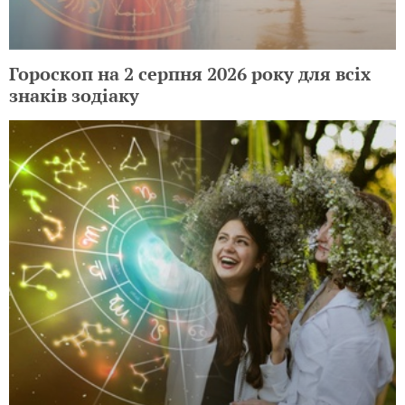
Гороскоп на 2 серпня 2026 року для всіх
знаків зодіаку