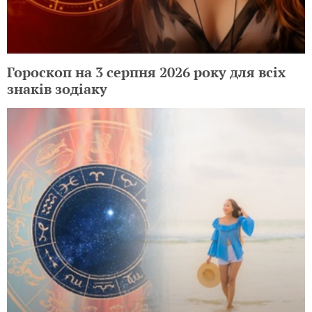
Гороскоп на 3 серпня 2026 року для всіх
знаків зодіаку