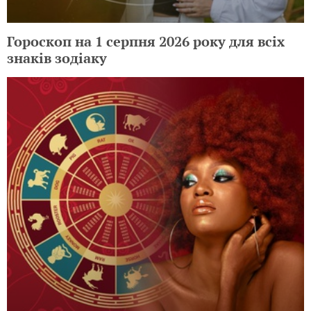
Гороскоп на 1 серпня 2026 року для всіх
знаків зодіаку