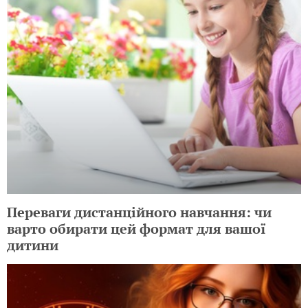
Переваги дистанційного навчання: чи
варто обирати цей формат для вашої
дитини