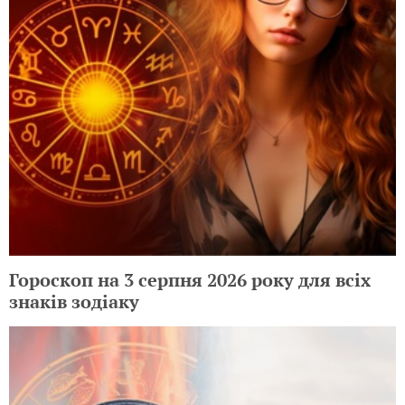
Гороскоп на 3 серпня 2026 року для всіх
знаків зодіаку