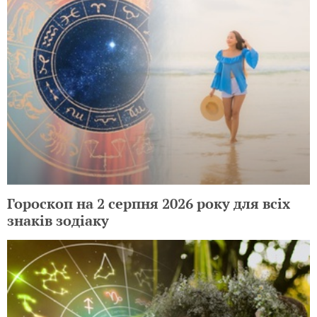
Гороскоп на 2 серпня 2026 року для всіх
знаків зодіаку