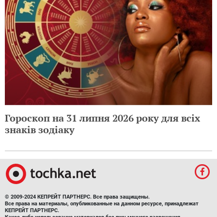
Гороскоп на 31 липня 2026 року для всіх
знаків зодіаку
© 2009-2024 КЕПРЕЙТ ПАРТНЕРС. Все права защищены.
Все права на материалы, опубликованные на данном ресурсе, принадлежат
КЕПРЕЙТ ПАРТНЕРС.