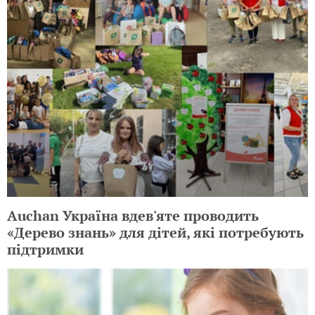
Auchan Україна вдев'яте проводить
«Дерево знань» для дітей, які потребують
підтримки