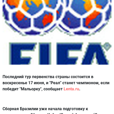
Последний тур первенства страны состоится в
воскресенье 17 июня, и "Реал" станет чемпионом, если
победит "Мальорку", сообщает
Lenta.ru
.
Сборная Бразилии уже начала подготовку к