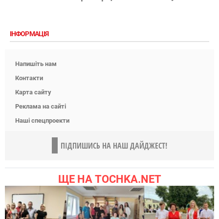
ІНФОРМАЦІЯ
Напишіть нам
Контакти
Карта сайту
Реклама на сайті
Наші спецпроекти
ПІДПИШИСЬ НА НАШ ДАЙДЖЕСТ!
ЩЕ НА TOCHKA.NET