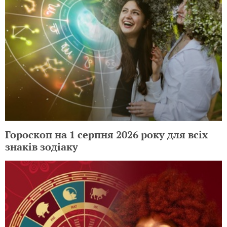
Гороскоп на 1 серпня 2026 року для всіх
знаків зодіаку