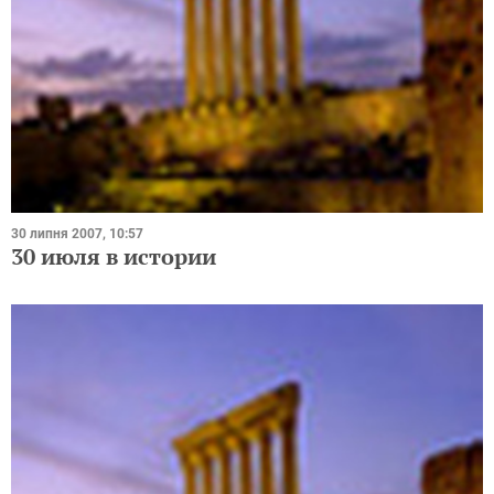
30 липня 2007, 10:57
30 июля в истории