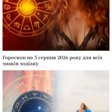
Гороскоп на 3 серпня 2026 року для всіх
знаків зодіаку