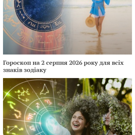
Гороскоп на 2 серпня 2026 року для всіх
знаків зодіаку