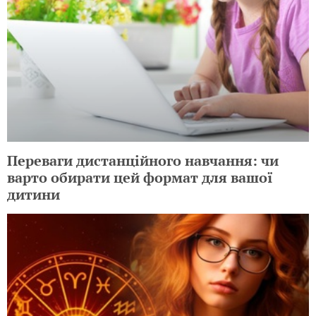
Переваги дистанційного навчання: чи
варто обирати цей формат для вашої
дитини