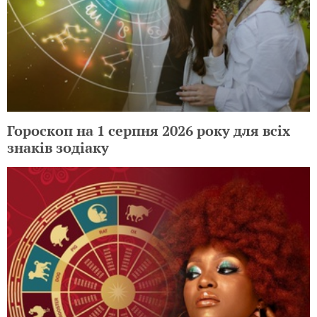
Гороскоп на 1 серпня 2026 року для всіх
знаків зодіаку