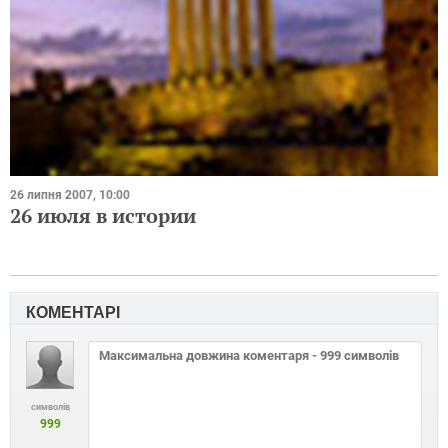
26 липня 2007, 10:00
26 июля в истории
КОМЕНТАРІ
символів
999