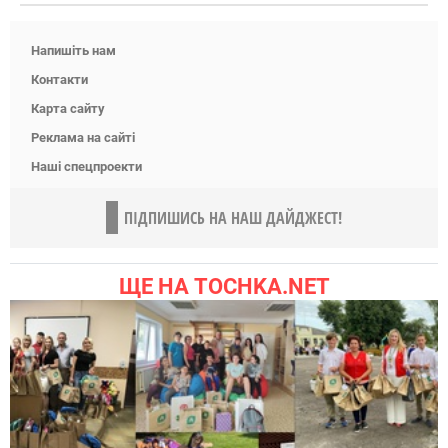
Напишіть нам
Контакти
Карта сайту
Реклама на сайті
Наші спецпроекти
ПІДПИШИСЬ НА НАШ ДАЙДЖЕСТ!
ЩЕ НА TOCHKA.NET