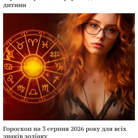
дитини
Гороскоп на 3 серпня 2026 року для всіх
знаків зодіаку