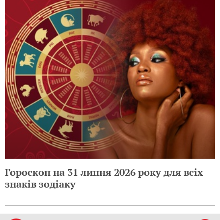
Гороскоп на 31 липня 2026 року для всіх
знаків зодіаку