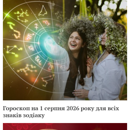
Гороскоп на 1 серпня 2026 року для всіх
знаків зодіаку