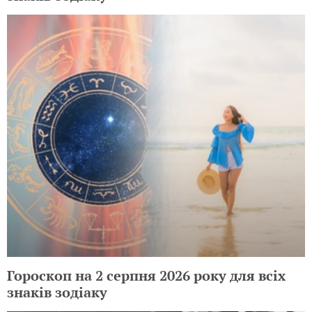
Гороскоп на 2 серпня 2026 року для всіх
знаків зодіаку