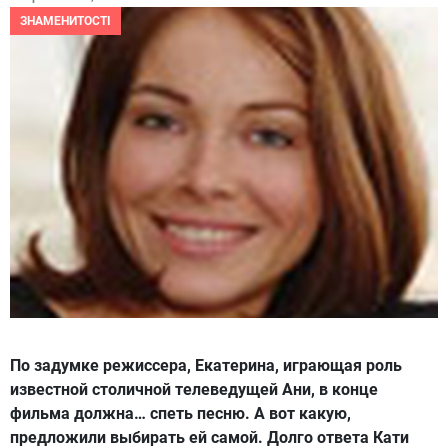
ЗНАМЕНИТОСТІ
По задумке режиссера, Екатерина, играющая роль
известной столичной телеведущей Ани, в конце
фильма должна… спеть песню. А вот какую,
предложили выбирать ей самой. Долго ответа Кати