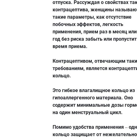
отпуска. Рассуждая о свойствах та
контрацептива, женщины называю
такие параметры, как отсутствие
побочных эффектов, легкость
применения, прием раз в месяц или
год без риска забыть или пропустит
время приема.
Контрацептивом, отвечающим так
требованиям, является контрацепт
кольцо.
Это гибкое влагалищное кольцо из
гипоаллергенного материала. Оно
содержит минимальные дозы горм
на один менструальный цикл.
Помимо удобства применения
одн
–
кольцо защищает от нежелательн