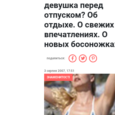
девушка перед
отпуском? Об
отдыхе. О свежих
впечатлениях. О
новых босоножка
поделиться:
3 серпня 2007, 17:51
ЗНАМЕНИТОСТІ