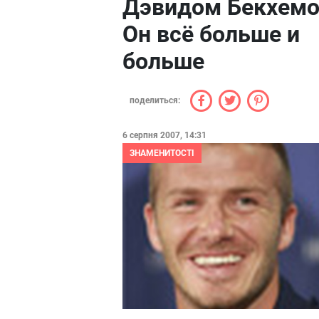
Дэвидом Бекхемо
Он всё больше и
больше
поделиться:
6 серпня 2007, 14:31
ЗНАМЕНИТОСТІ