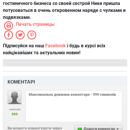
гостиничного бизнеса со своей сестрой Ники пришла
потусоваться в очень откровенном наряде с чулками и
подвязками.
Печать страницы
Підписуйся на наш
Facebook
і будь в курсі всіх
найцікавіших та актуальних новин!
КОМЕНТАРІ
символів
999
Ви можете коментувати через
Додати коментар