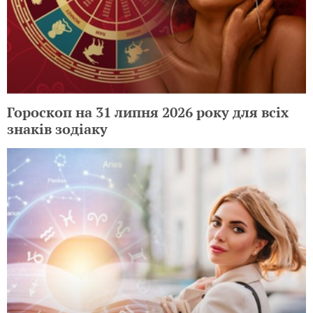
Гороскоп на 31 липня 2026 року для всіх
знаків зодіаку