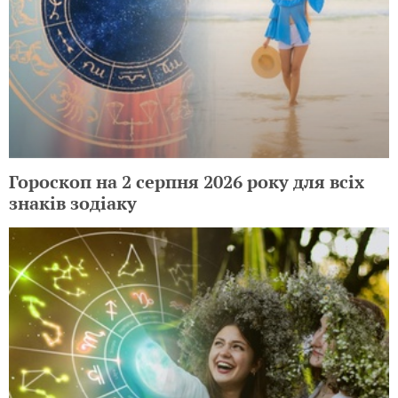
Гороскоп на 2 серпня 2026 року для всіх
знаків зодіаку