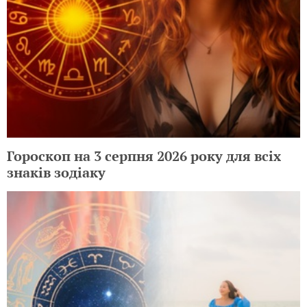
Гороскоп на 3 серпня 2026 року для всіх
знаків зодіаку