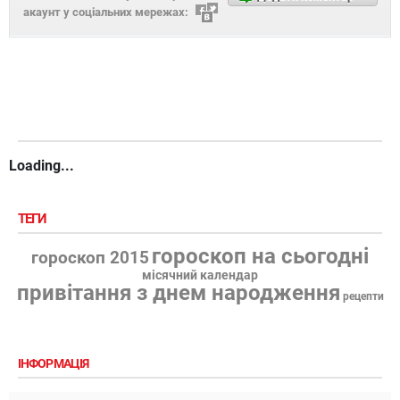
акаунт у соціальних мережах:
Loading...
ТЕГИ
гороскоп на сьогодні
гороскоп 2015
місячний календар
привітання з днем народження
рецепти
ІНФОРМАЦІЯ