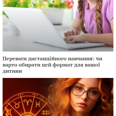
Переваги дистанційного навчання: чи
варто обирати цей формат для вашої
дитини