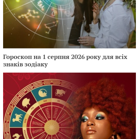
Гороскоп на 1 серпня 2026 року для всіх
знаків зодіаку