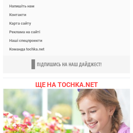
Напишіть нам
Контакти
Карта сайту
Реклама на сайті
Наші спецпроекти
Команда tochka.net
ПІДПИШИСЬ НА НАШ ДАЙДЖЕСТ!
ЩЕ НА TOCHKA.NET