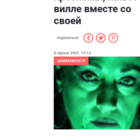
вилле вместе со
своей
поделиться:
8 серпня 2007, 13:14
ЗНАМЕНИТОСТІ