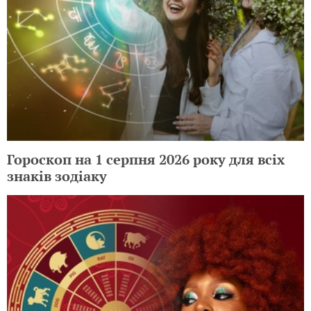
Гороскоп на 1 серпня 2026 року для всіх
знаків зодіаку