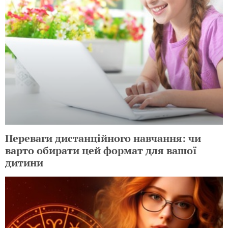
Переваги дистанційного навчання: чи
варто обирати цей формат для вашої
дитини