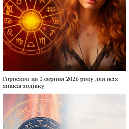
Гороскоп на 3 серпня 2026 року для всіх
знаків зодіаку