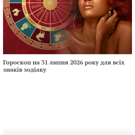
Гороскоп на 31 липня 2026 року для всіх
знаків зодіаку