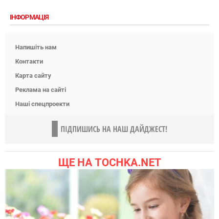
ІНФОРМАЦІЯ
Напишіть нам
Контакти
Карта сайту
Реклама на сайті
Наші спецпроекти
ПІДПИШИСЬ НА НАШ ДАЙДЖЕСТ!
ЩЕ НА TOCHKA.NET