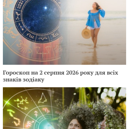
Гороскоп на 2 серпня 2026 року для всіх
знаків зодіаку