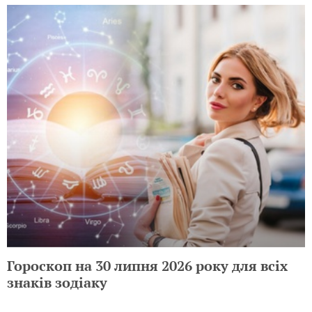
Гороскоп на 30 липня 2026 року для всіх
знаків зодіаку