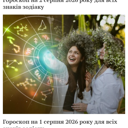
знаків зодіаку
Гороскоп на 1 серпня 2026 року для всіх