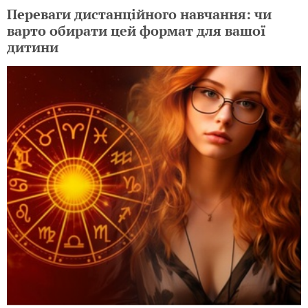
Переваги дистанційного навчання: чи
варто обирати цей формат для вашої
дитини