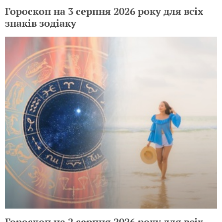
Гороскоп на 3 серпня 2026 року для всіх
знаків зодіаку
Гороскоп на 2 серпня 2026 року для всіх